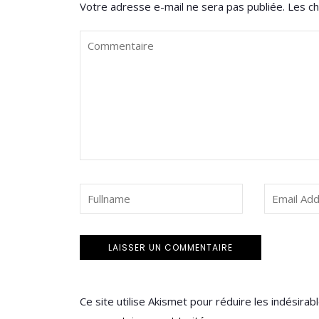
Votre adresse e-mail ne sera pas publiée.
Les ch
Ce site utilise Akismet pour réduire les indésirab