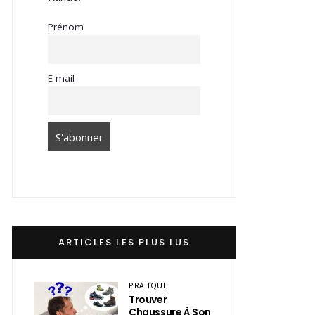
Prénom
E-mail
ARTICLES LES PLUS LUS
PRATIQUE
Trouver
Chaussure À Son