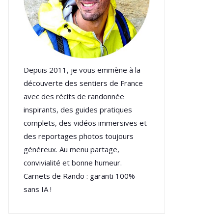
Depuis 2011, je vous emmène à la
découverte des sentiers de France
avec des récits de randonnée
inspirants, des guides pratiques
complets, des vidéos immersives et
des reportages photos toujours
généreux. Au menu partage,
convivialité et bonne humeur.
Carnets de Rando : garanti 100%
sans IA !