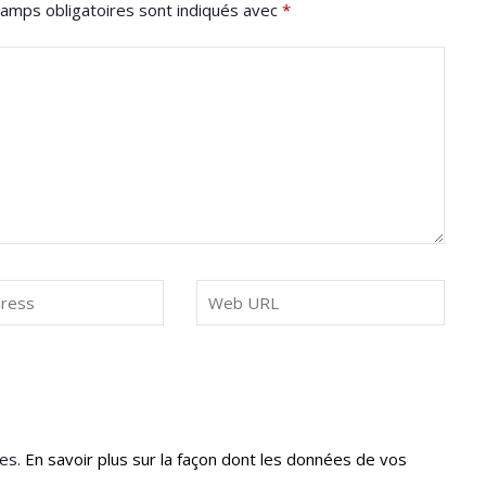
amps obligatoires sont indiqués avec
*
les.
En savoir plus sur la façon dont les données de vos