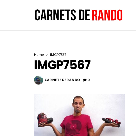
Home
IMGP7567
IMGP7567
CARNETSDERANDO
0