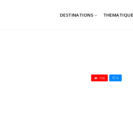
DESTINATIONS
THEMATIQUE
156
0