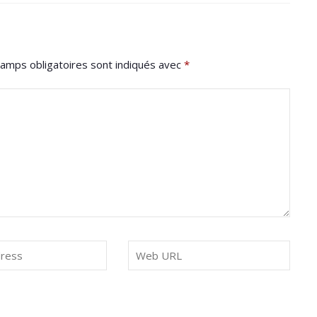
amps obligatoires sont indiqués avec
*