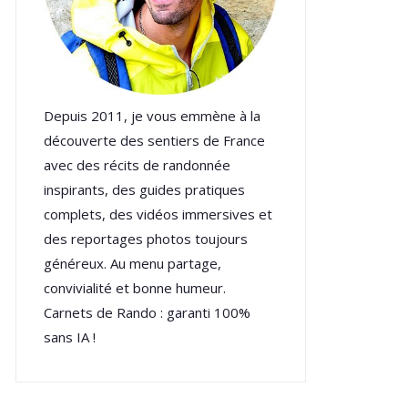
Depuis 2011, je vous emmène à la
découverte des sentiers de France
avec des récits de randonnée
inspirants, des guides pratiques
complets, des vidéos immersives et
des reportages photos toujours
généreux. Au menu partage,
convivialité et bonne humeur.
Carnets de Rando : garanti 100%
sans IA !