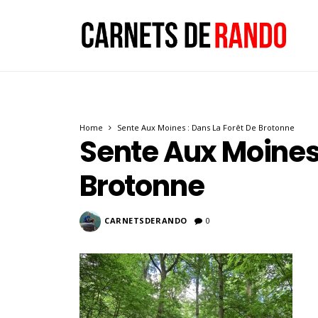
Home
Sente Aux Moines : Dans La Forêt De Brotonne
Sente Aux Moines 
Brotonne
CARNETSDERANDO
0