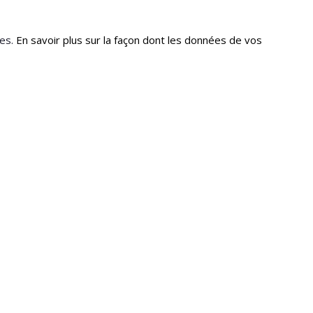
les.
En savoir plus sur la façon dont les données de vos