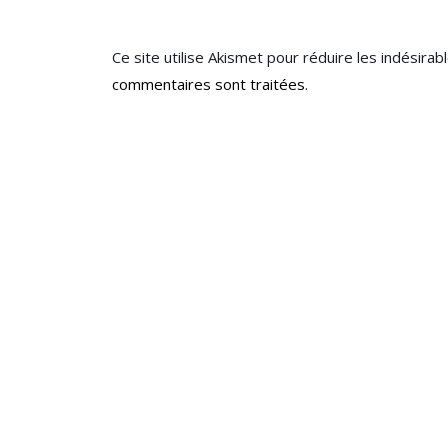
Ce site utilise Akismet pour réduire les indésirab
commentaires sont traitées
.