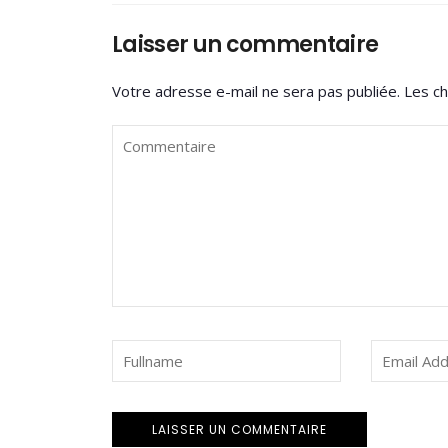
Laisser un commentaire
Votre adresse e-mail ne sera pas publiée.
Les ch