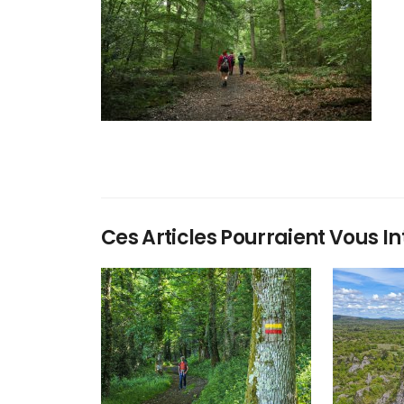
Ces Articles Pourraient Vous In