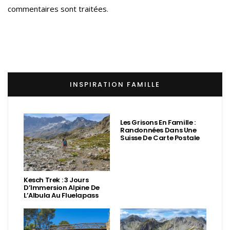
commentaires sont traitées
.
INSPIRATION FAMILLE
Les Grisons En Famille :
Randonnées Dans Une
Suisse De Carte Postale
Kesch Trek : 3 Jours
D’Immersion Alpine De
L’Albula Au Fluelapass