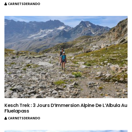
CARNETSDERANDO
Kesch Trek : 3 Jours D’Immersion Alpine De L’Albula Au
Fluelapass
CARNETSDERANDO