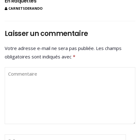
En Raquettes
CARNETSDERANDO
Laisser un commentaire
Votre adresse e-mail ne sera pas publiée.
Les champs
obligatoires sont indiqués avec
*