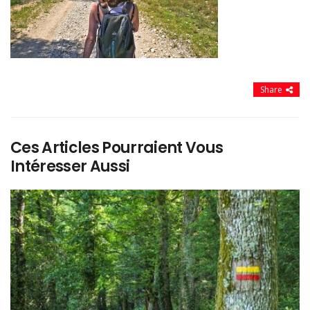
Share
Ces Articles Pourraient Vous
Intéresser Aussi