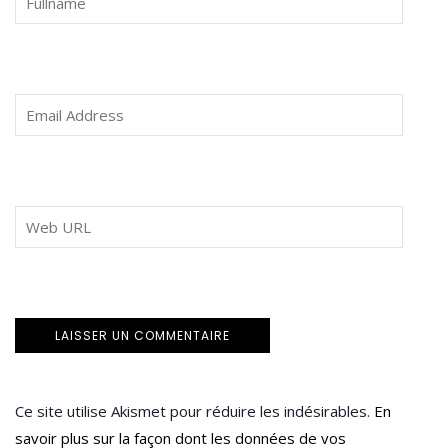
Ce site utilise Akismet pour réduire les indésirables.
En
savoir plus sur la façon dont les données de vos