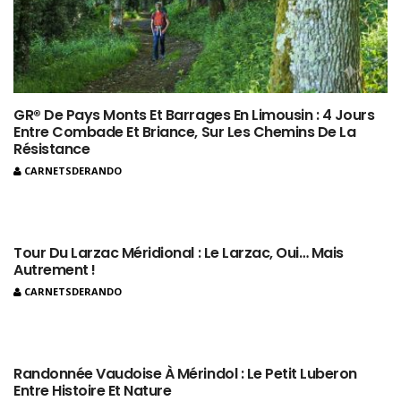
GR® De Pays Monts Et Barrages En Limousin : 4 Jours
Entre Combade Et Briance, Sur Les Chemins De La
Résistance
CARNETSDERANDO
Tour Du Larzac Méridional : Le Larzac, Oui… Mais
Autrement !
CARNETSDERANDO
Randonnée Vaudoise À Mérindol : Le Petit Luberon
Entre Histoire Et Nature