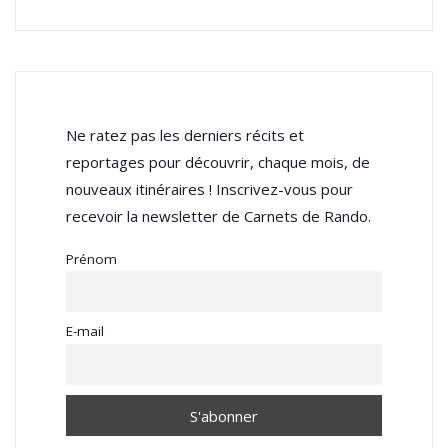
Ne ratez pas les derniers récits et
reportages pour découvrir, chaque mois, de
nouveaux itinéraires ! Inscrivez-vous pour
recevoir la newsletter de Carnets de Rando.
Prénom
E-mail