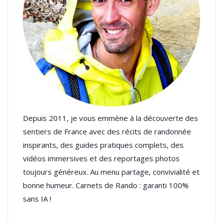
Depuis 2011, je vous emmène à la découverte des
sentiers de France avec des récits de randonnée
inspirants, des guides pratiques complets, des
vidéos immersives et des reportages photos
toujours généreux. Au menu partage, convivialité et
bonne humeur. Carnets de Rando : garanti 100%
sans IA !