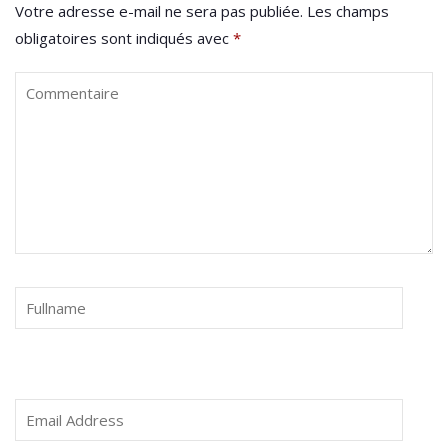
Votre adresse e-mail ne sera pas publiée.
Les champs
obligatoires sont indiqués avec
*