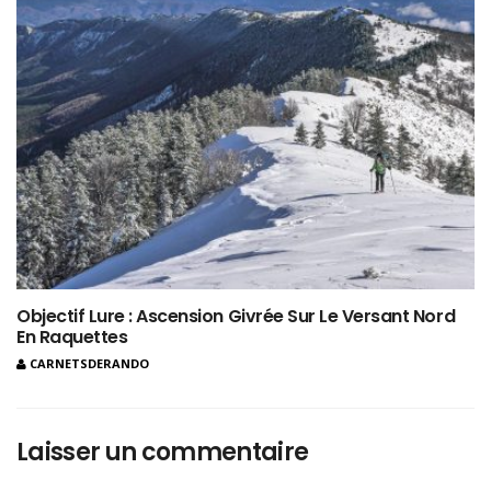
Objectif Lure : Ascension Givrée Sur Le Versant Nord
En Raquettes
CARNETSDERANDO
Laisser un commentaire