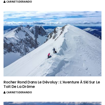
CARNETSDERANDO
Rocher Rond Dans Le Dévoluy : L’Aventure À Ski Sur Le
Toit De La Drôme
CARNETSDERANDO