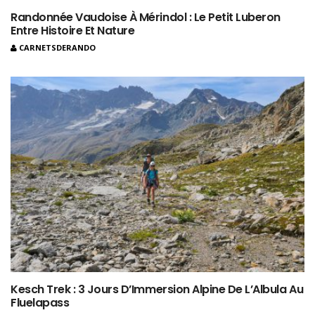
Randonnée Vaudoise À Mérindol : Le Petit Luberon
Entre Histoire Et Nature
CARNETSDERANDO
Kesch Trek : 3 Jours D’Immersion Alpine De L’Albula Au
Fluelapass