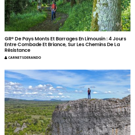
GR® De Pays Monts Et Barrages En Limousin : 4 Jours
Entre Combade Et Briance, Sur Les Chemins De La
Résistance
CARNETSDERANDO