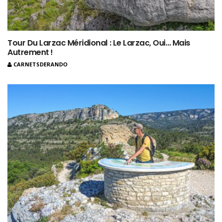
Tour Du Larzac Méridional : Le Larzac, Oui… Mais
Autrement !
CARNETSDERANDO