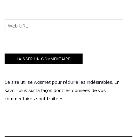
Ce site utilise Akismet pour réduire les indésirables.
En
savoir plus sur la façon dont les données de vos
commentaires sont traitées
.