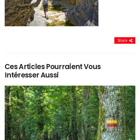
Share
Ces Articles Pourraient Vous
Intéresser Aussi