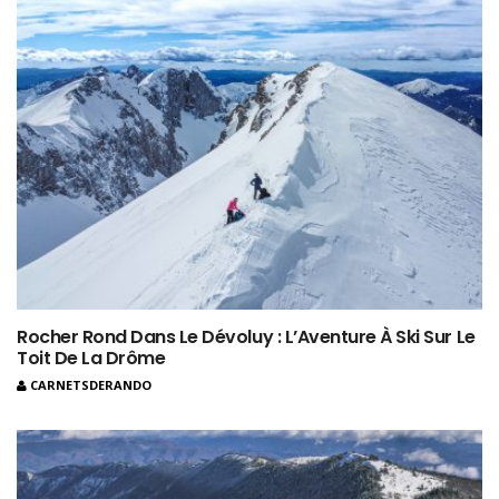
Rocher Rond Dans Le Dévoluy : L’Aventure À Ski Sur Le
Toit De La Drôme
CARNETSDERANDO