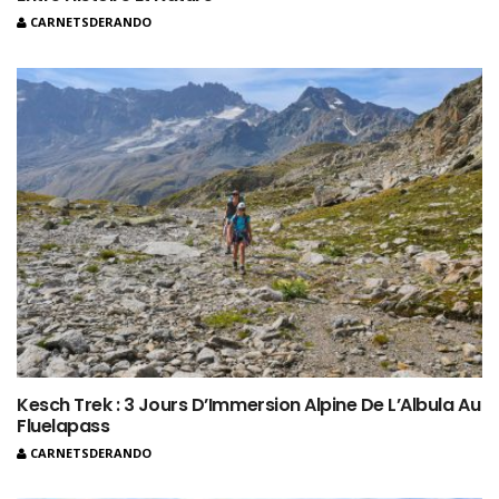
CARNETSDERANDO
Kesch Trek : 3 Jours D’Immersion Alpine De L’Albula Au
Fluelapass
CARNETSDERANDO