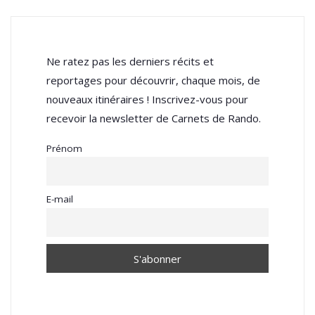
Ne ratez pas les derniers récits et
reportages pour découvrir, chaque mois, de
nouveaux itinéraires ! Inscrivez-vous pour
recevoir la newsletter de Carnets de Rando.
Prénom
E-mail