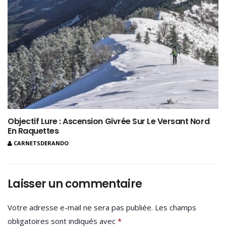
Objectif Lure : Ascension Givrée Sur Le Versant Nord
En Raquettes
CARNETSDERANDO
Laisser un commentaire
Votre adresse e-mail ne sera pas publiée.
Les champs
obligatoires sont indiqués avec
*