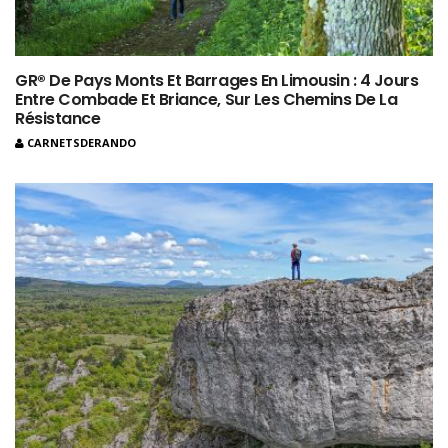
GR® De Pays Monts Et Barrages En Limousin : 4 Jours
Entre Combade Et Briance, Sur Les Chemins De La
Résistance
CARNETSDERANDO