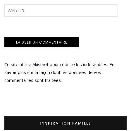
Ce site utilise Akismet pour réduire les indésirables.
En
savoir plus sur la façon dont les données de vos
commentaires sont traitées
.
INSPIRATION FAMILLE