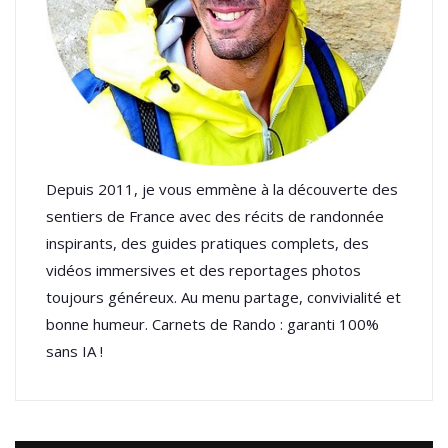
Depuis 2011, je vous emmène à la découverte des
sentiers de France avec des récits de randonnée
inspirants, des guides pratiques complets, des
vidéos immersives et des reportages photos
toujours généreux. Au menu partage, convivialité et
bonne humeur. Carnets de Rando : garanti 100%
sans IA !