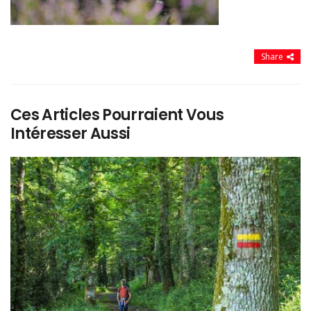
Share
Ces Articles Pourraient Vous
Intéresser Aussi