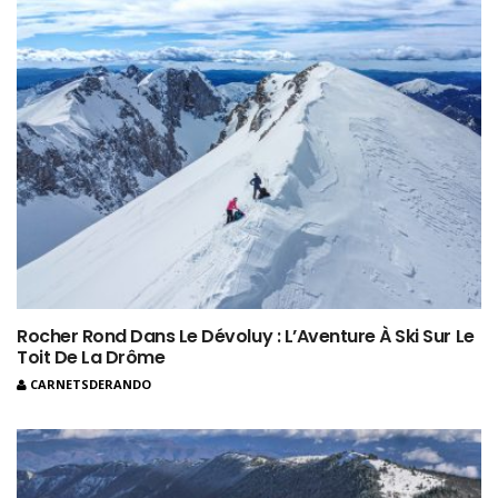
Rocher Rond Dans Le Dévoluy : L’Aventure À Ski Sur Le
Toit De La Drôme
CARNETSDERANDO