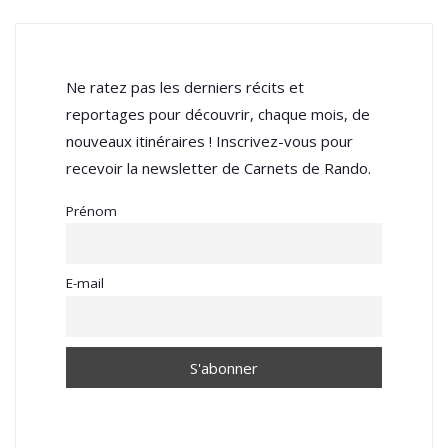
Ne ratez pas les derniers récits et
reportages pour découvrir, chaque mois, de
nouveaux itinéraires ! Inscrivez-vous pour
recevoir la newsletter de Carnets de Rando.
Prénom
E-mail