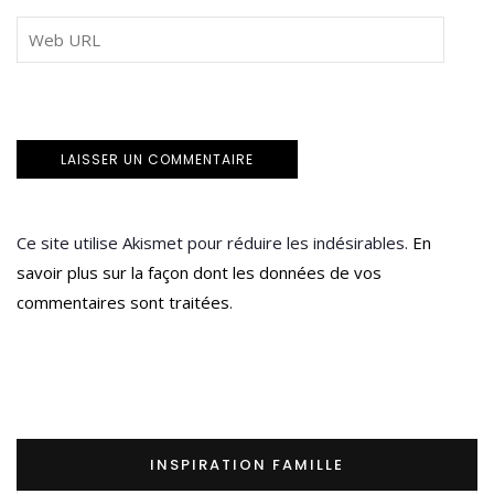
Ce site utilise Akismet pour réduire les indésirables.
En
savoir plus sur la façon dont les données de vos
commentaires sont traitées
.
INSPIRATION FAMILLE