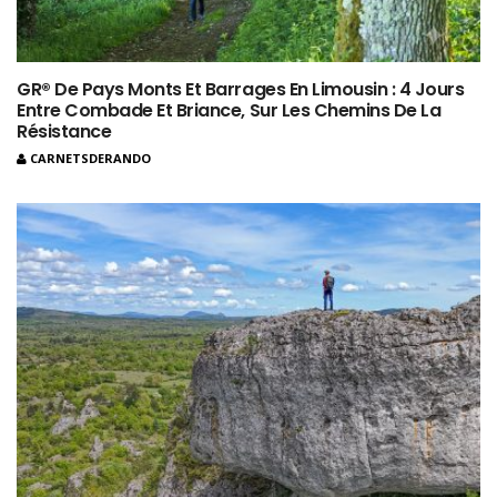
GR® De Pays Monts Et Barrages En Limousin : 4 Jours
Entre Combade Et Briance, Sur Les Chemins De La
Résistance
CARNETSDERANDO