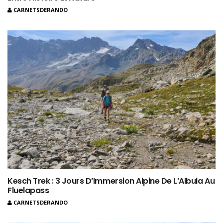
CARNETSDERANDO
Kesch Trek : 3 Jours D’Immersion Alpine De L’Albula Au
Fluelapass
CARNETSDERANDO