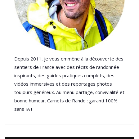
Depuis 2011, je vous emmène à la découverte des
sentiers de France avec des récits de randonnée
inspirants, des guides pratiques complets, des
vidéos immersives et des reportages photos
toujours généreux. Au menu partage, convivialité et
bonne humeur. Carnets de Rando : garanti 100%
sans IA !