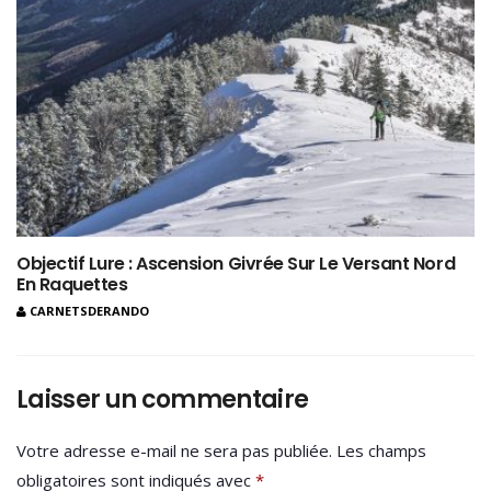
Objectif Lure : Ascension Givrée Sur Le Versant Nord
En Raquettes
CARNETSDERANDO
Laisser un commentaire
Votre adresse e-mail ne sera pas publiée.
Les champs
obligatoires sont indiqués avec
*