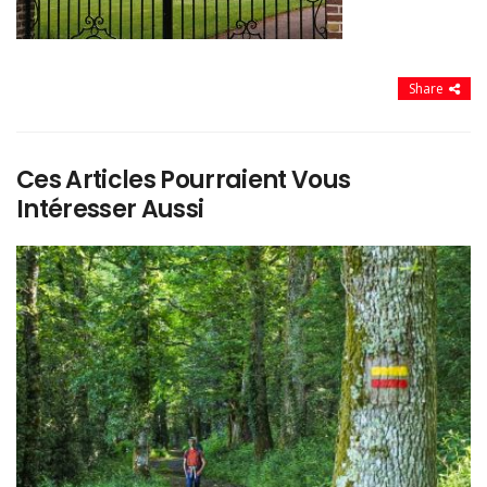
Share
Ces Articles Pourraient Vous
Intéresser Aussi