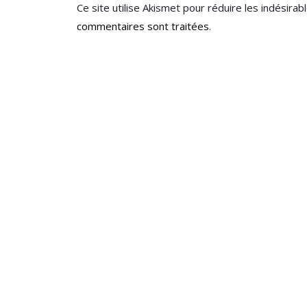
Ce site utilise Akismet pour réduire les indésirab
commentaires sont traitées
.