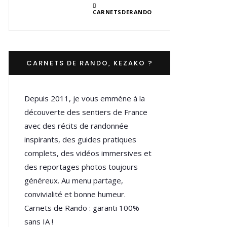
CARNETSDERANDO
CARNETS DE RANDO, KEZAKO ?
Depuis 2011, je vous emmène à la
découverte des sentiers de France
avec des récits de randonnée
inspirants, des guides pratiques
complets, des vidéos immersives et
des reportages photos toujours
généreux. Au menu partage,
convivialité et bonne humeur.
Carnets de Rando : garanti 100%
sans IA !