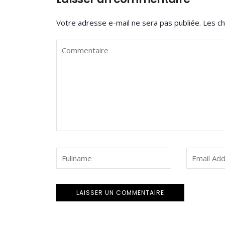
Votre adresse e-mail ne sera pas publiée.
Les ch