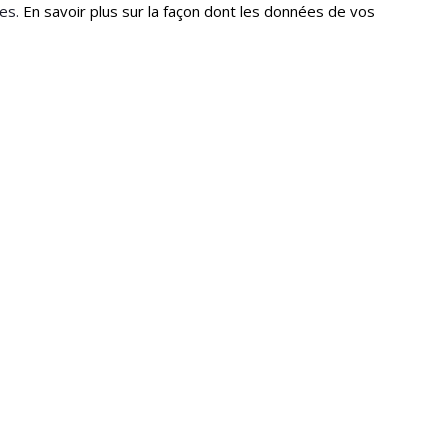
les.
En savoir plus sur la façon dont les données de vos