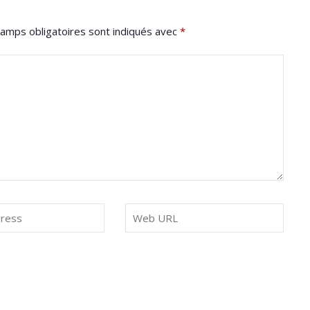
amps obligatoires sont indiqués avec
*