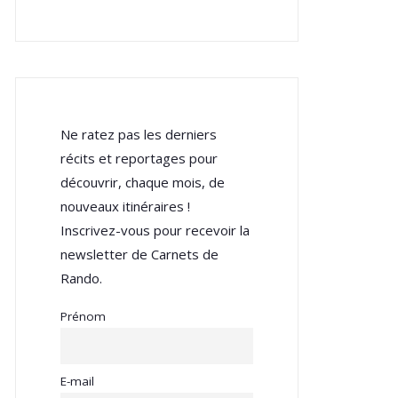
Ne ratez pas les derniers
récits et reportages pour
découvrir, chaque mois, de
nouveaux itinéraires !
Inscrivez-vous pour recevoir la
newsletter de Carnets de
Rando.
Prénom
E-mail