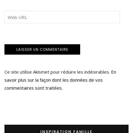
Ce site utilise Akismet pour réduire les indésirables.
En
savoir plus sur la façon dont les données de vos
commentaires sont traitées
.
INSPIRATION FAMILLE