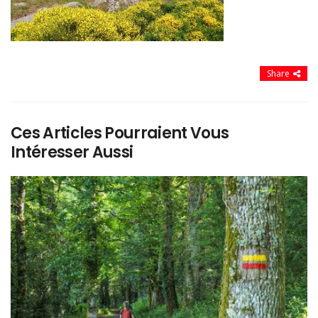
Share
Ces Articles Pourraient Vous
Intéresser Aussi