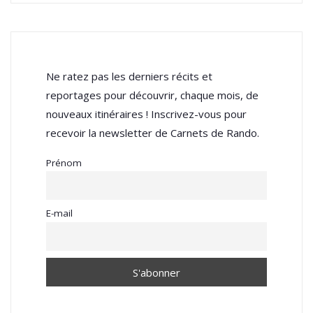
Ne ratez pas les derniers récits et
reportages pour découvrir, chaque mois, de
nouveaux itinéraires ! Inscrivez-vous pour
recevoir la newsletter de Carnets de Rando.
Prénom
E-mail