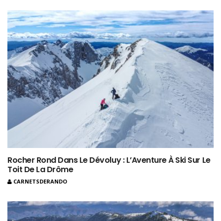
Rocher Rond Dans Le Dévoluy : L’Aventure À Ski Sur Le
Toit De La Drôme
CARNETSDERANDO