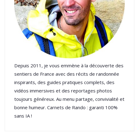
Depuis 2011, je vous emmène à la découverte des
sentiers de France avec des récits de randonnée
inspirants, des guides pratiques complets, des
vidéos immersives et des reportages photos
toujours généreux. Au menu partage, convivialité et
bonne humeur. Carnets de Rando : garanti 100%
sans IA !