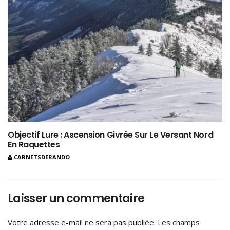
Objectif Lure : Ascension Givrée Sur Le Versant Nord
En Raquettes
CARNETSDERANDO
Laisser un commentaire
Votre adresse e-mail ne sera pas publiée.
Les champs