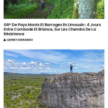
GR® De Pays Monts Et Barrages En Limousin : 4 Jours
Entre Combade Et Briance, Sur Les Chemins De La
Résistance
CARNETSDERANDO