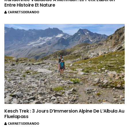
Entre Histoire Et Nature
CARNETSDERANDO
Kesch Trek : 3 Jours D’Immersion Alpine De L’Albula Au
Fluelapass
CARNETSDERANDO