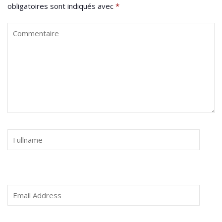
obligatoires sont indiqués avec
*