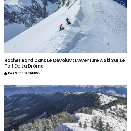
Rocher Rond Dans Le Dévoluy : L’Aventure À Ski Sur Le
Toit De La Drôme
CARNETSDERANDO