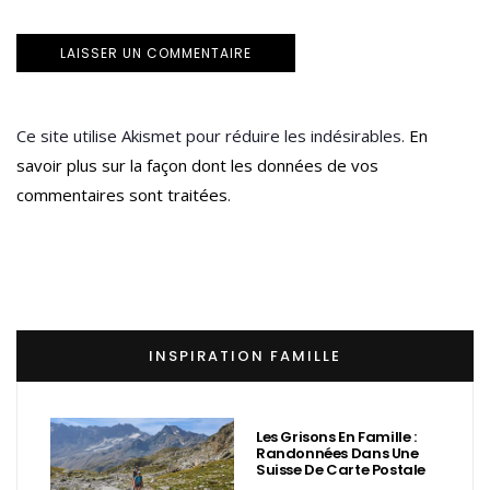
Ce site utilise Akismet pour réduire les indésirables.
En
savoir plus sur la façon dont les données de vos
commentaires sont traitées
.
INSPIRATION FAMILLE
Les Grisons En Famille :
Randonnées Dans Une
Suisse De Carte Postale