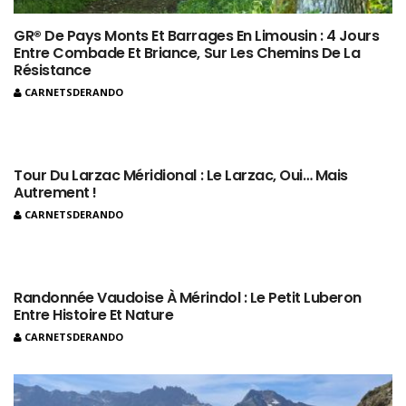
GR® De Pays Monts Et Barrages En Limousin : 4 Jours
Entre Combade Et Briance, Sur Les Chemins De La
Résistance
CARNETSDERANDO
Tour Du Larzac Méridional : Le Larzac, Oui… Mais
Autrement !
CARNETSDERANDO
Randonnée Vaudoise À Mérindol : Le Petit Luberon
Entre Histoire Et Nature
CARNETSDERANDO