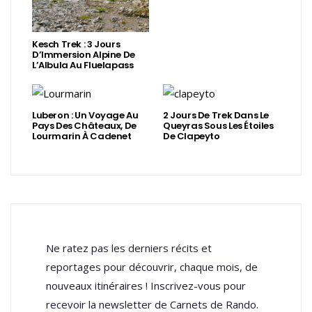
Kesch Trek : 3 Jours
D’Immersion Alpine De
L’Albula Au Fluelapass
Luberon : Un Voyage Au
2 Jours De Trek Dans Le
Pays Des Châteaux, De
Queyras Sous Les Étoiles
Lourmarin À Cadenet
De Clapeyto
Ne ratez pas les derniers récits et
reportages pour découvrir, chaque mois, de
nouveaux itinéraires ! Inscrivez-vous pour
recevoir la newsletter de Carnets de Rando.