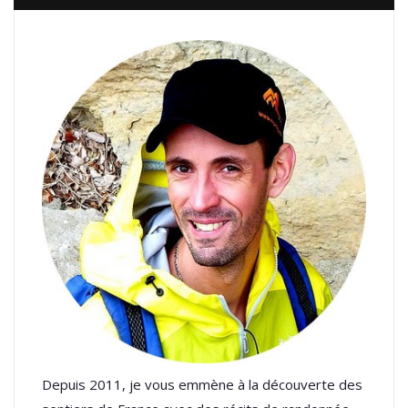
Depuis 2011, je vous emmène à la découverte des