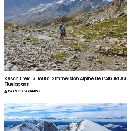
Kesch Trek : 3 Jours D’Immersion Alpine De L’Albula Au
Fluelapass
CARNETSDERANDO