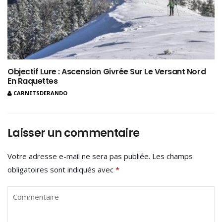
Objectif Lure : Ascension Givrée Sur Le Versant Nord
En Raquettes
CARNETSDERANDO
Laisser un commentaire
Votre adresse e-mail ne sera pas publiée.
Les champs
obligatoires sont indiqués avec
*