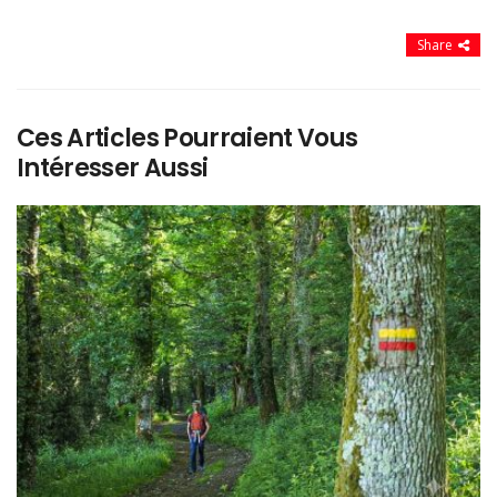
Share
Ces Articles Pourraient Vous
Intéresser Aussi