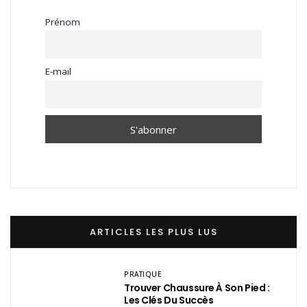
Prénom
E-mail
ARTICLES LES PLUS LUS
PRATIQUE
Trouver Chaussure À Son Pied :
Les Clés Du Succès