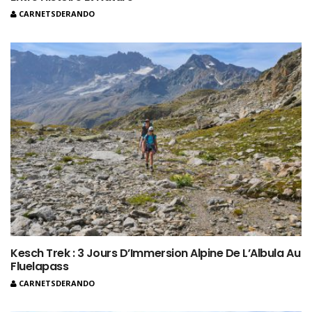
CARNETSDERANDO
Kesch Trek : 3 Jours D’Immersion Alpine De L’Albula Au
Fluelapass
CARNETSDERANDO