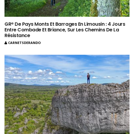
GR® De Pays Monts Et Barrages En Limousin : 4 Jours
Entre Combade Et Briance, Sur Les Chemins De La
Résistance
CARNETSDERANDO