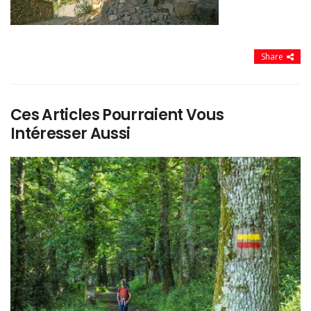
Share
Ces Articles Pourraient Vous
Intéresser Aussi