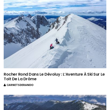
Rocher Rond Dans Le Dévoluy : L’Aventure À Ski Sur Le
Toit De La Drôme
CARNETSDERANDO