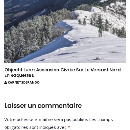
Objectif Lure : Ascension Givrée Sur Le Versant Nord
En Raquettes
CARNETSDERANDO
Laisser un commentaire
Votre adresse e-mail ne sera pas publiée.
Les champs
obligatoires sont indiqués avec
*