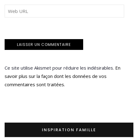
Ce site utilise Akismet pour réduire les indésirables.
En
savoir plus sur la façon dont les données de vos
commentaires sont traitées
.
INSPIRATION FAMILLE