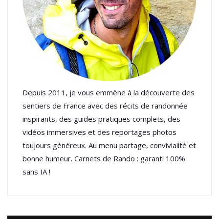
Depuis 2011, je vous emmène à la découverte des
sentiers de France avec des récits de randonnée
inspirants, des guides pratiques complets, des
vidéos immersives et des reportages photos
toujours généreux. Au menu partage, convivialité et
bonne humeur. Carnets de Rando : garanti 100%
sans IA !