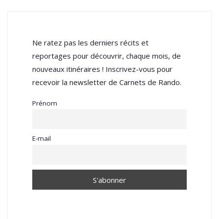
Ne ratez pas les derniers récits et
reportages pour découvrir, chaque mois, de
nouveaux itinéraires ! Inscrivez-vous pour
recevoir la newsletter de Carnets de Rando.
Prénom
E-mail