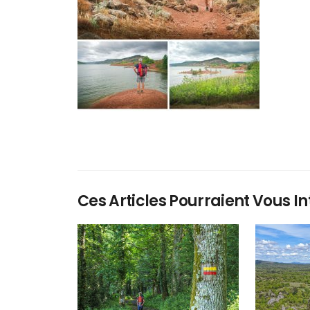
Ces Articles Pourraient Vous In