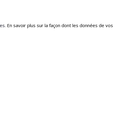
les.
En savoir plus sur la façon dont les données de vos