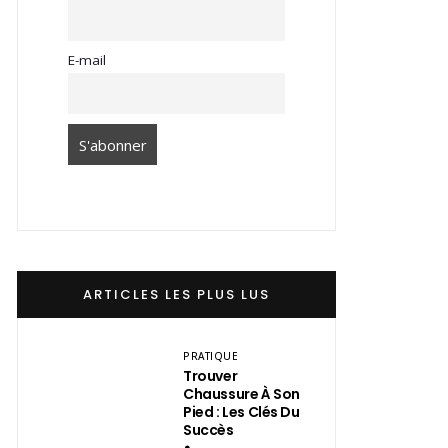
E-mail
ARTICLES LES PLUS LUS
PRATIQUE
Trouver
Chaussure À Son
Pied : Les Clés Du
Succès