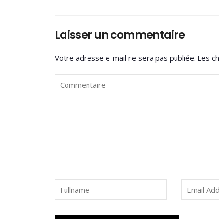
Laisser un commentaire
Votre adresse e-mail ne sera pas publiée.
Les ch