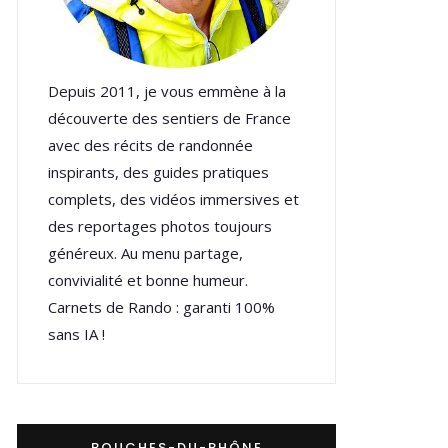
Depuis 2011, je vous emmène à la
découverte des sentiers de France
avec des récits de randonnée
inspirants, des guides pratiques
complets, des vidéos immersives et
des reportages photos toujours
généreux. Au menu partage,
convivialité et bonne humeur.
Carnets de Rando : garanti 100%
sans IA !
BOUCHES-DU-RHÔNE