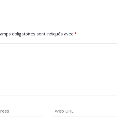
amps obligatoires sont indiqués avec
*