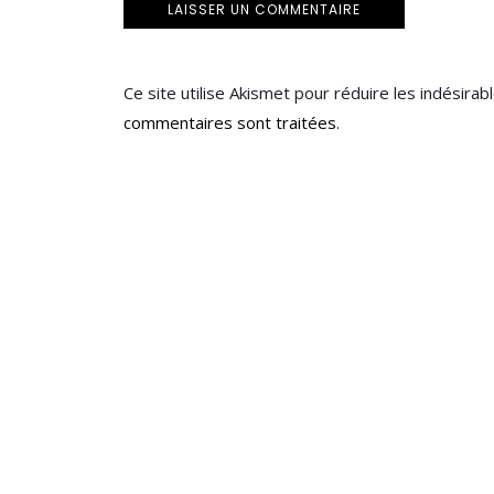
Ce site utilise Akismet pour réduire les indésirab
commentaires sont traitées
.