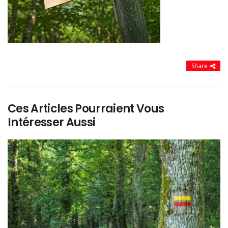
Share
Ces Articles Pourraient Vous
Intéresser Aussi