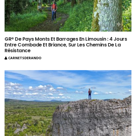
GR® De Pays Monts Et Barrages En Limousin : 4 Jours
Entre Combade Et Briance, Sur Les Chemins De La
Résistance
CARNETSDERANDO