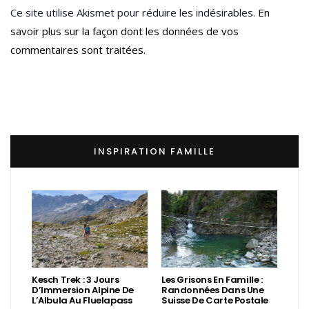
Ce site utilise Akismet pour réduire les indésirables.
En
savoir plus sur la façon dont les données de vos
commentaires sont traitées
.
INSPIRATION FAMILLE
Kesch Trek : 3 Jours
Les Grisons En Famille :
D’Immersion Alpine De
Randonnées Dans Une
L’Albula Au Fluelapass
Suisse De Carte Postale