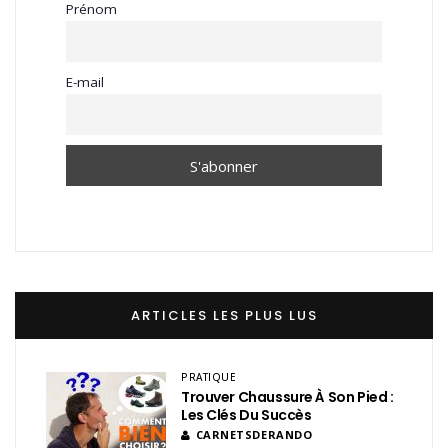
Prénom
E-mail
ARTICLES LES PLUS LUS
PRATIQUE
Trouver Chaussure À Son Pied :
Les Clés Du Succès
CARNETSDERANDO