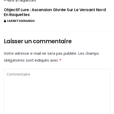
Objectif Lure : Ascension Givrée Sur Le Versant Nord
En Raquettes
CARNETSDERANDO
Laisser un commentaire
Votre adresse e-mail ne sera pas publiée.
Les champs
obligatoires sont indiqués avec
*