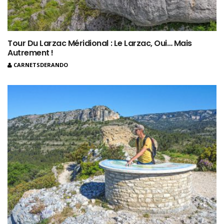
Tour Du Larzac Méridional : Le Larzac, Oui… Mais
Autrement !
CARNETSDERANDO