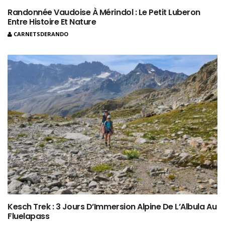
Randonnée Vaudoise À Mérindol : Le Petit Luberon
Entre Histoire Et Nature
CARNETSDERANDO
Kesch Trek : 3 Jours D’Immersion Alpine De L’Albula Au
Fluelapass