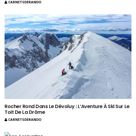
CARNETSDERANDO
Rocher Rond Dans Le Dévoluy : L’Aventure À Ski Sur Le
Toit De La Drôme
CARNETSDERANDO