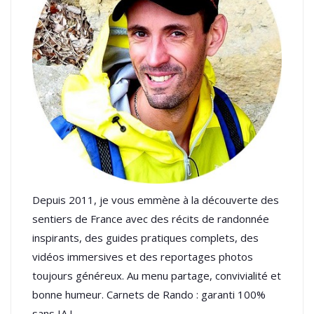
Depuis 2011, je vous emmène à la découverte des
sentiers de France avec des récits de randonnée
inspirants, des guides pratiques complets, des
vidéos immersives et des reportages photos
toujours généreux. Au menu partage, convivialité et
bonne humeur. Carnets de Rando : garanti 100%
sans IA !