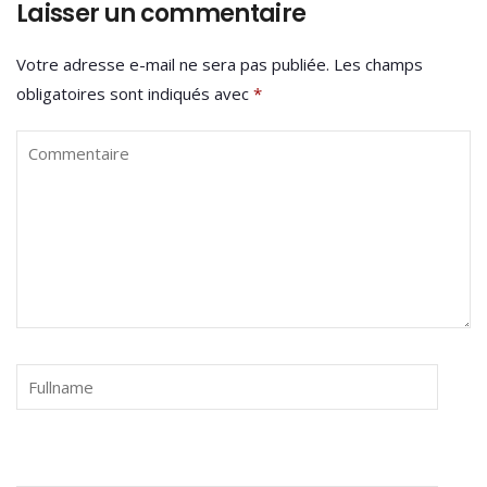
Laisser un commentaire
Votre adresse e-mail ne sera pas publiée.
Les champs
obligatoires sont indiqués avec
*