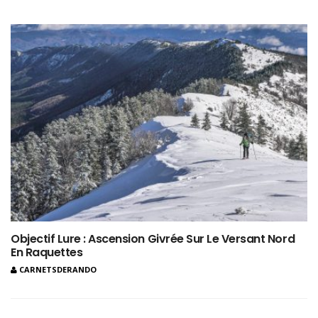
Objectif Lure : Ascension Givrée Sur Le Versant Nord
En Raquettes
CARNETSDERANDO