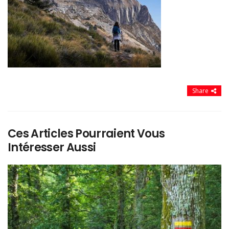
Share
Ces Articles Pourraient Vous
Intéresser Aussi