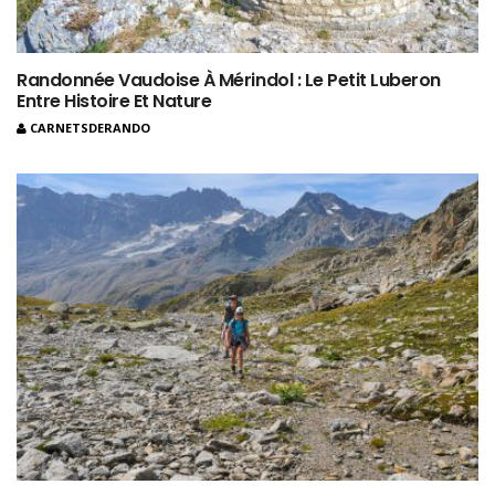
Randonnée Vaudoise À Mérindol : Le Petit Luberon
Entre Histoire Et Nature
CARNETSDERANDO