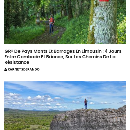
GR® De Pays Monts Et Barrages En Limousin : 4 Jours
Entre Combade Et Briance, Sur Les Chemins De La
Résistance
CARNETSDERANDO