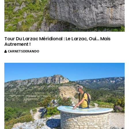
Tour Du Larzac Méridional : Le Larzac, Oui… Mais
Autrement !
CARNETSDERANDO