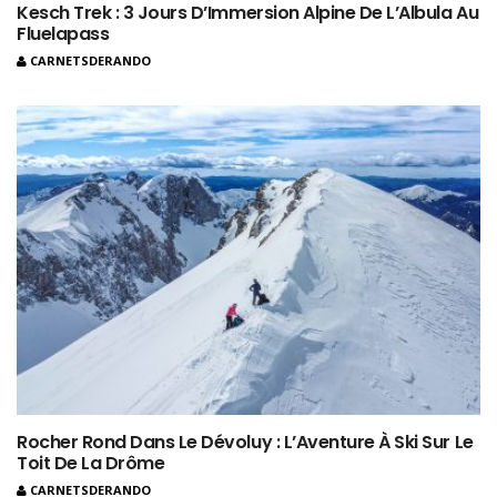
Kesch Trek : 3 Jours D’Immersion Alpine De L’Albula Au
Fluelapass
CARNETSDERANDO
Rocher Rond Dans Le Dévoluy : L’Aventure À Ski Sur Le
Toit De La Drôme
CARNETSDERANDO