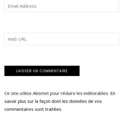
Ce site utilise Akismet pour réduire les indésirables.
En
savoir plus sur la façon dont les données de vos
commentaires sont traitées
.