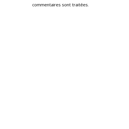
commentaires sont traitées
.