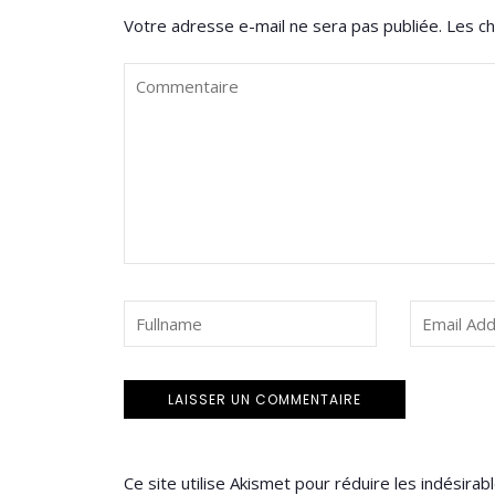
Votre adresse e-mail ne sera pas publiée.
Les ch
Ce site utilise Akismet pour réduire les indésirab