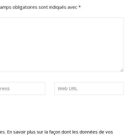
amps obligatoires sont indiqués avec
*
les.
En savoir plus sur la façon dont les données de vos