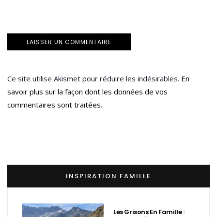
Ce site utilise Akismet pour réduire les indésirables.
En
savoir plus sur la façon dont les données de vos
commentaires sont traitées
.
INSPIRATION FAMILLE
Les Grisons En Famille :