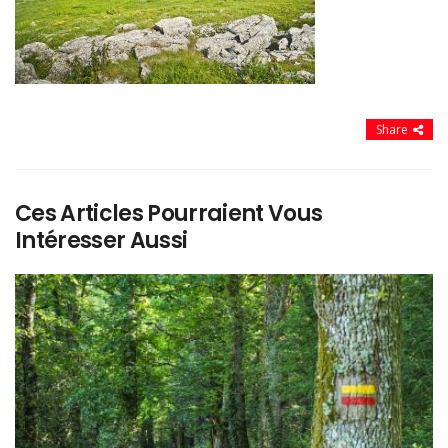
Share
Ces Articles Pourraient Vous
Intéresser Aussi