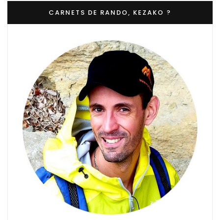
CARNETS DE RANDO, KEZAKO ?