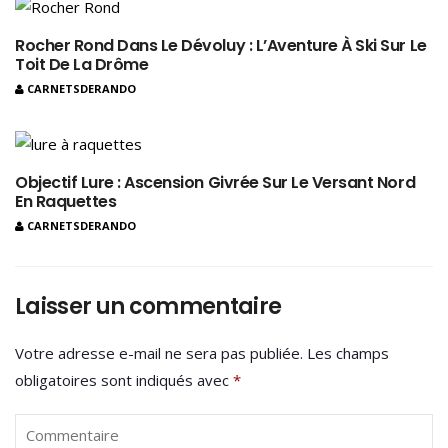
Rocher Rond Dans Le Dévoluy : L’Aventure À Ski Sur Le
Toit De La Drôme
CARNETSDERANDO
Objectif Lure : Ascension Givrée Sur Le Versant Nord
En Raquettes
CARNETSDERANDO
Laisser un commentaire
Votre adresse e-mail ne sera pas publiée.
Les champs
obligatoires sont indiqués avec
*