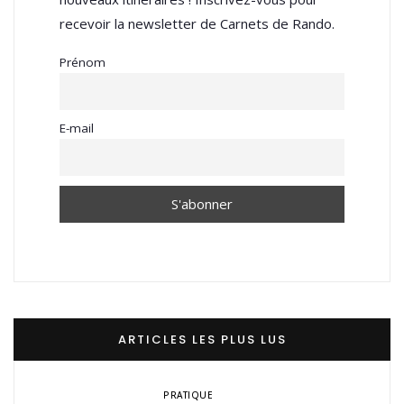
recevoir la newsletter de Carnets de Rando.
Prénom
E-mail
ARTICLES LES PLUS LUS
PRATIQUE