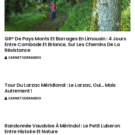
GR® De Pays Monts Et Barrages En Limousin : 4 Jours
Entre Combade Et Briance, Sur Les Chemins De La
Résistance
CARNETSDERANDO
Tour Du Larzac Méridional : Le Larzac, Oui… Mais
Autrement !
CARNETSDERANDO
Randonnée Vaudoise À Mérindol : Le Petit Luberon
Entre Histoire Et Nature