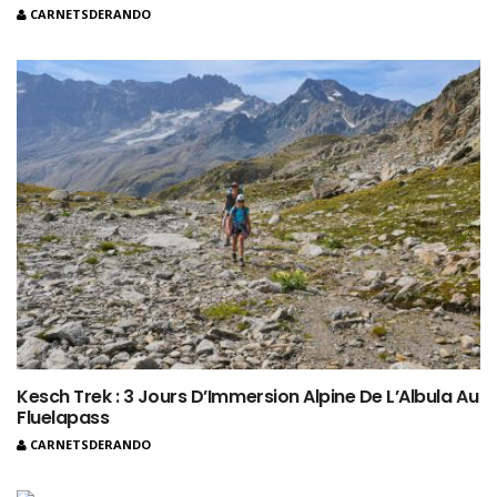
CARNETSDERANDO
Kesch Trek : 3 Jours D’Immersion Alpine De L’Albula Au
Fluelapass
CARNETSDERANDO