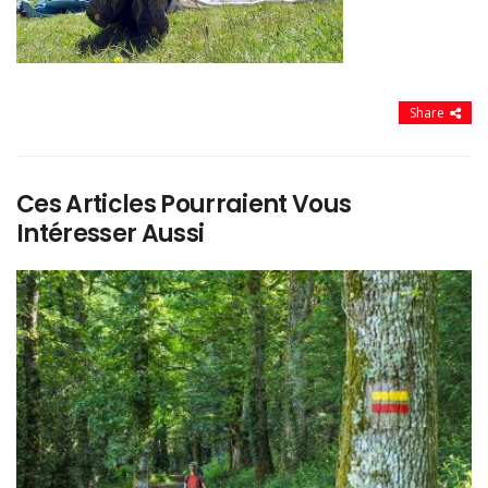
Share
Ces Articles Pourraient Vous
Intéresser Aussi