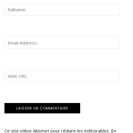
Ce site utilise Akismet pour réduire les indésirables.
En