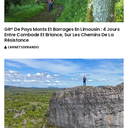
GR® De Pays Monts Et Barrages En Limousin : 4 Jours
Entre Combade Et Briance, Sur Les Chemins De La
Résistance
CARNETSDERANDO