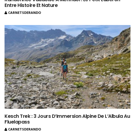
Entre Histoire Et Nature
CARNETSDERANDO
Kesch Trek : 3 Jours D’Immersion Alpine De L’Albula Au
Fluelapass
CARNETSDERANDO