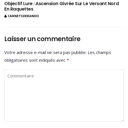
Objectif Lure : Ascension Givrée Sur Le Versant Nord
En Raquettes
CARNETSDERANDO
Laisser un commentaire
Votre adresse e-mail ne sera pas publiée.
Les champs
obligatoires sont indiqués avec
*