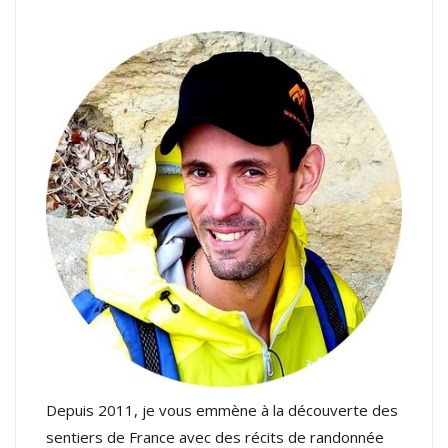
Depuis 2011, je vous emmène à la découverte des
sentiers de France avec des récits de randonnée