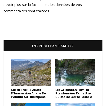
savoir plus sur la façon dont les données de vos
commentaires sont traitées
.
INSPIRATION FAMILLE
Kesch Trek : 3 Jours
Les Grisons En Famille :
D’Immersion Alpine De
Randonnées Dans Une
L’Albula Au Fluelapass
Suisse De Carte Postale