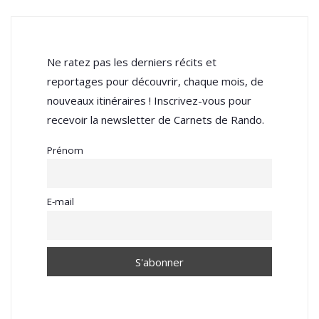
Ne ratez pas les derniers récits et
reportages pour découvrir, chaque mois, de
nouveaux itinéraires ! Inscrivez-vous pour
recevoir la newsletter de Carnets de Rando.
Prénom
E-mail