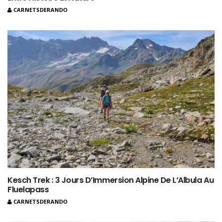
CARNETSDERANDO
Kesch Trek : 3 Jours D’Immersion Alpine De L’Albula Au
Fluelapass
CARNETSDERANDO