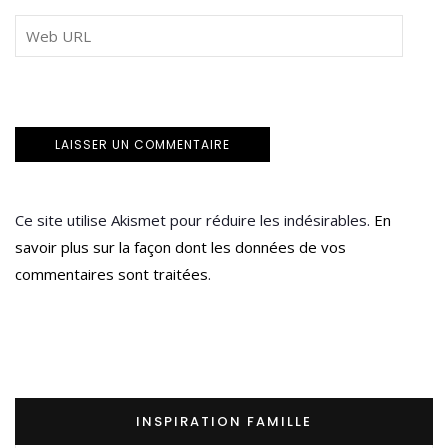
Ce site utilise Akismet pour réduire les indésirables.
En
savoir plus sur la façon dont les données de vos
commentaires sont traitées
.
INSPIRATION FAMILLE