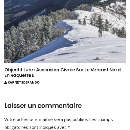
Objectif Lure : Ascension Givrée Sur Le Versant Nord
En Raquettes
CARNETSDERANDO
Laisser un commentaire
Votre adresse e-mail ne sera pas publiée.
Les champs
obligatoires sont indiqués avec
*