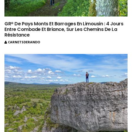
GR® De Pays Monts Et Barrages En Limousin : 4 Jours
Entre Combade Et Briance, Sur Les Chemins De La
Résistance
CARNETSDERANDO