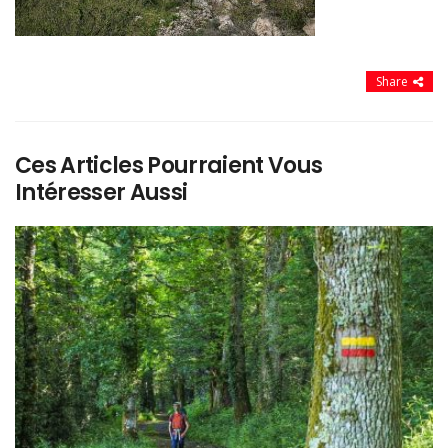
Share
Ces Articles Pourraient Vous
Intéresser Aussi