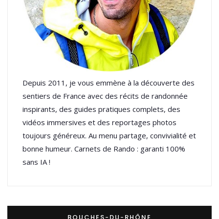
Depuis 2011, je vous emmène à la découverte des
sentiers de France avec des récits de randonnée
inspirants, des guides pratiques complets, des
vidéos immersives et des reportages photos
toujours généreux. Au menu partage, convivialité et
bonne humeur. Carnets de Rando : garanti 100%
sans IA !
BOUCHES-DU-RHÔNE