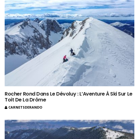
Rocher Rond Dans Le Dévoluy : L’Aventure À Ski Sur Le
Toit De La Drôme
CARNETSDERANDO