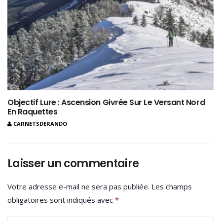
Objectif Lure : Ascension Givrée Sur Le Versant Nord
En Raquettes
CARNETSDERANDO
Laisser un commentaire
Votre adresse e-mail ne sera pas publiée.
Les champs
obligatoires sont indiqués avec
*