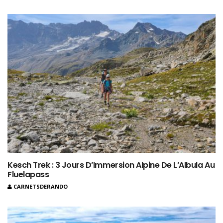
Kesch Trek : 3 Jours D’Immersion Alpine De L’Albula Au
Fluelapass
CARNETSDERANDO