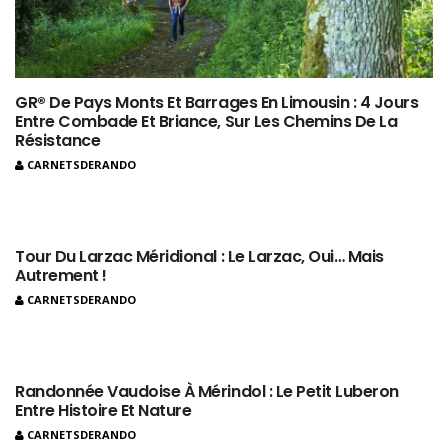
GR® De Pays Monts Et Barrages En Limousin : 4 Jours
Entre Combade Et Briance, Sur Les Chemins De La
Résistance
CARNETSDERANDO
Tour Du Larzac Méridional : Le Larzac, Oui… Mais
Autrement !
CARNETSDERANDO
Randonnée Vaudoise À Mérindol : Le Petit Luberon
Entre Histoire Et Nature
CARNETSDERANDO