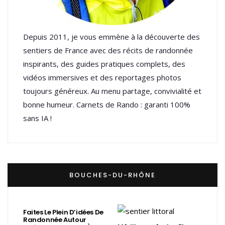
Depuis 2011, je vous emmène à la découverte des
sentiers de France avec des récits de randonnée
inspirants, des guides pratiques complets, des
vidéos immersives et des reportages photos
toujours généreux. Au menu partage, convivialité et
bonne humeur. Carnets de Rando : garanti 100%
sans IA !
BOUCHES-DU-RHÔNE
Faites Le Plein D’idées De
Randonnée Autour