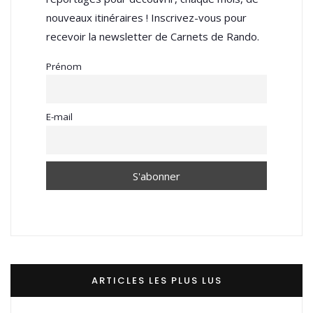
nouveaux itinéraires ! Inscrivez-vous pour
recevoir la newsletter de Carnets de Rando.
Prénom
E-mail
ARTICLES LES PLUS LUS