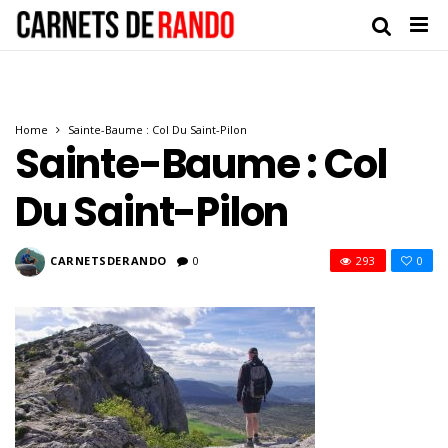
Home
Sainte-Baume : Col Du Saint-Pilon
Sainte-Baume : Col
Du Saint-Pilon
CARNETSDERANDO
0
293
0