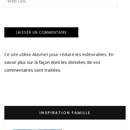
Ce site utilise Akismet pour réduire les indésirables.
En
savoir plus sur la façon dont les données de vos
commentaires sont traitées
.
INSPIRATION FAMILLE