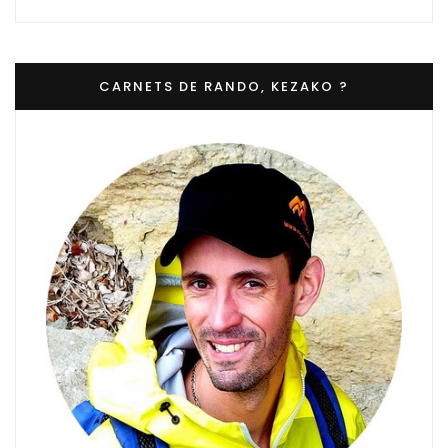
CARNETS DE RANDO, KEZAKO ?