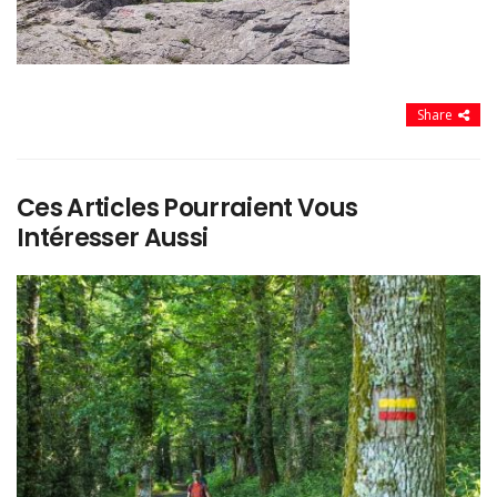
Share
Ces Articles Pourraient Vous
Intéresser Aussi