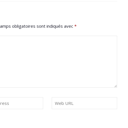
amps obligatoires sont indiqués avec
*