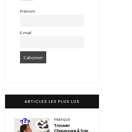
Prénom
E-mail
ARTICLES LES PLUS LUS
PRATIQUE
Trouver
Chaussure À Son