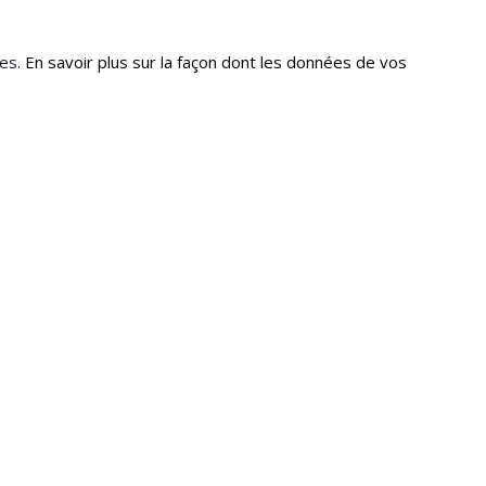
les.
En savoir plus sur la façon dont les données de vos