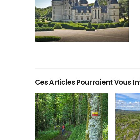
Ces Articles Pourraient Vous In