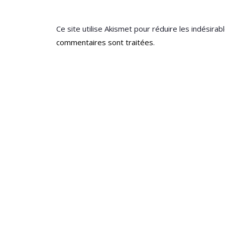
Ce site utilise Akismet pour réduire les indésirab
commentaires sont traitées
.