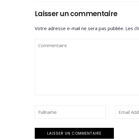
Laisser un commentaire
Votre adresse e-mail ne sera pas publiée.
Les ch