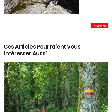
Share
Ces Articles Pourraient Vous
Intéresser Aussi