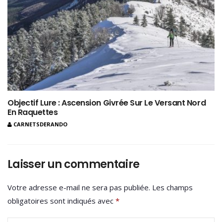
Objectif Lure : Ascension Givrée Sur Le Versant Nord
En Raquettes
CARNETSDERANDO
Laisser un commentaire
Votre adresse e-mail ne sera pas publiée.
Les champs
obligatoires sont indiqués avec
*