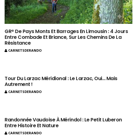
GR® De Pays Monts Et Barrages En Limousin : 4 Jours
Entre Combade Et Briance, Sur Les Chemins De La
Résistance
CARNETSDERANDO
Tour Du Larzac Méridional : Le Larzac, Oui… Mais
Autrement !
CARNETSDERANDO
Randonnée Vaudoise À Mérindol : Le Petit Luberon
Entre Histoire Et Nature
CARNETSDERANDO