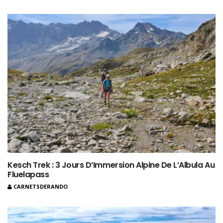
Kesch Trek : 3 Jours D’Immersion Alpine De L’Albula Au
Fluelapass
CARNETSDERANDO