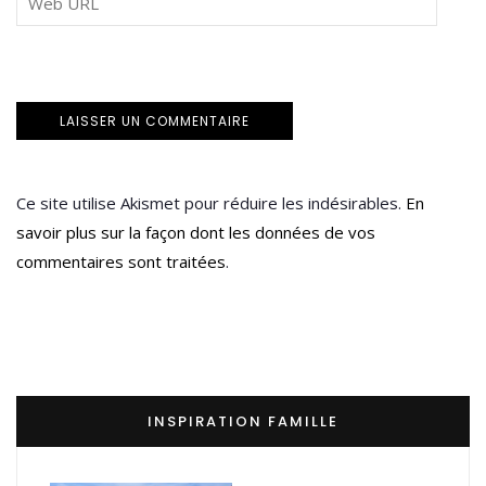
Ce site utilise Akismet pour réduire les indésirables.
En
savoir plus sur la façon dont les données de vos
commentaires sont traitées
.
INSPIRATION FAMILLE