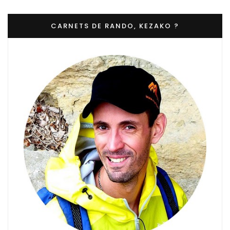
CARNETS DE RANDO, KEZAKO ?