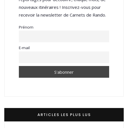
nouveaux itinéraires ! Inscrivez-vous pour
recevoir la newsletter de Carnets de Rando.
Prénom
E-mail
ARTICLES LES PLUS LUS