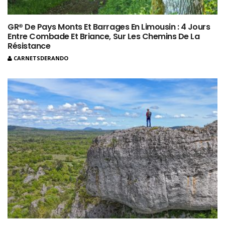
GR® De Pays Monts Et Barrages En Limousin : 4 Jours
Entre Combade Et Briance, Sur Les Chemins De La
Résistance
CARNETSDERANDO