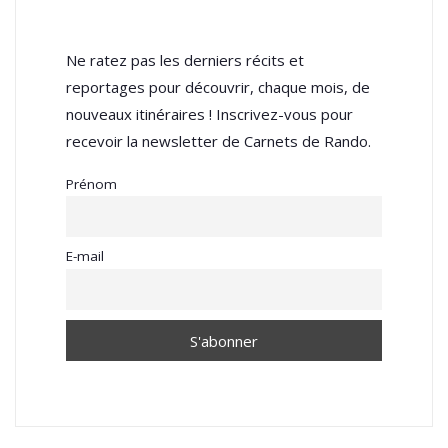
Ne ratez pas les derniers récits et
reportages pour découvrir, chaque mois, de
nouveaux itinéraires ! Inscrivez-vous pour
recevoir la newsletter de Carnets de Rando.
Prénom
E-mail