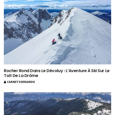
Rocher Rond Dans Le Dévoluy : L’Aventure À Ski Sur Le
Toit De La Drôme
CARNETSDERANDO