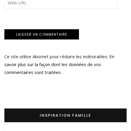
Ce site utilise Akismet pour réduire les indésirables.
En
savoir plus sur la façon dont les données de vos
commentaires sont traitées
.
INSPIRATION FAMILLE