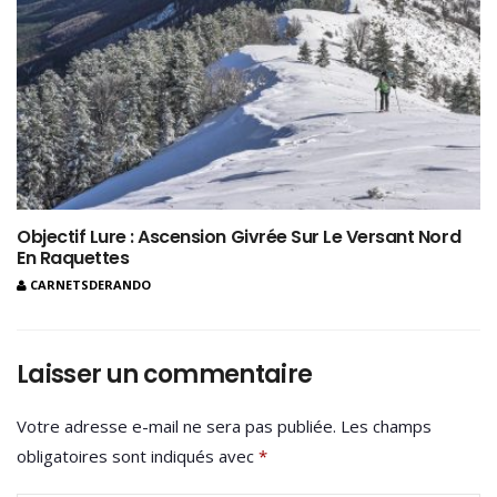
Objectif Lure : Ascension Givrée Sur Le Versant Nord
En Raquettes
CARNETSDERANDO
Laisser un commentaire
Votre adresse e-mail ne sera pas publiée.
Les champs
obligatoires sont indiqués avec
*