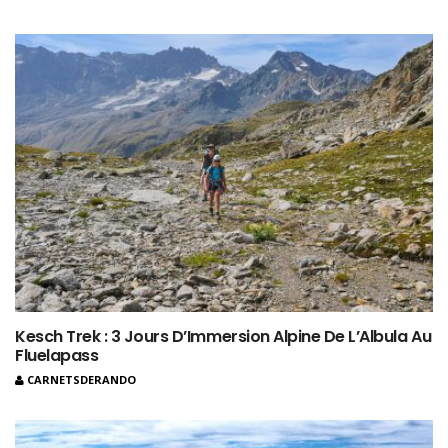
Kesch Trek : 3 Jours D’Immersion Alpine De L’Albula Au
Fluelapass
CARNETSDERANDO