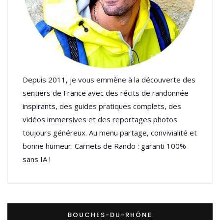
Depuis 2011, je vous emmène à la découverte des
sentiers de France avec des récits de randonnée
inspirants, des guides pratiques complets, des
vidéos immersives et des reportages photos
toujours généreux. Au menu partage, convivialité et
bonne humeur. Carnets de Rando : garanti 100%
sans IA !
BOUCHES-DU-RHÔNE