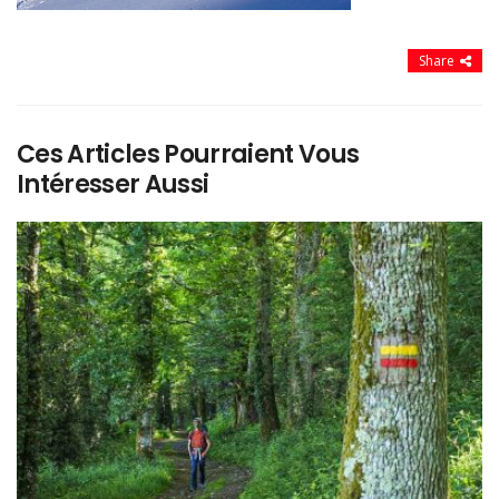
Share
Ces Articles Pourraient Vous
Intéresser Aussi