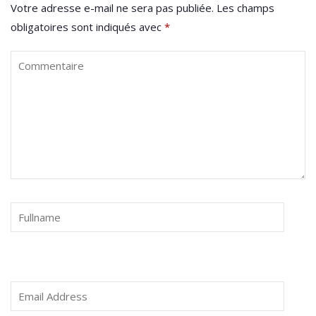
Votre adresse e-mail ne sera pas publiée.
Les champs
obligatoires sont indiqués avec
*