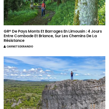
GR® De Pays Monts Et Barrages En Limousin : 4 Jours
Entre Combade Et Briance, Sur Les Chemins De La
Résistance
CARNETSDERANDO