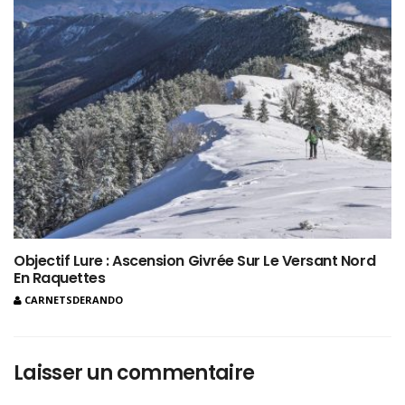
Objectif Lure : Ascension Givrée Sur Le Versant Nord
En Raquettes
CARNETSDERANDO
Laisser un commentaire