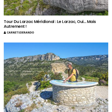
Tour Du Larzac Méridional : Le Larzac, Oui… Mais
Autrement !
CARNETSDERANDO