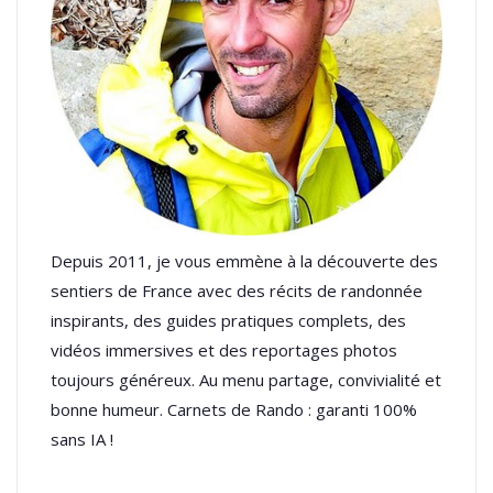
Depuis 2011, je vous emmène à la découverte des
sentiers de France avec des récits de randonnée
inspirants, des guides pratiques complets, des
vidéos immersives et des reportages photos
toujours généreux. Au menu partage, convivialité et
bonne humeur. Carnets de Rando : garanti 100%
sans IA !