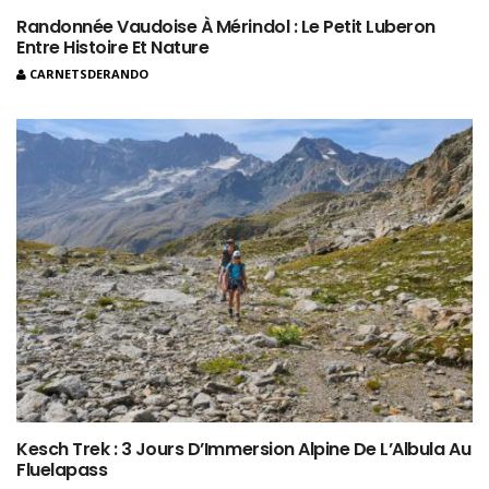
Randonnée Vaudoise À Mérindol : Le Petit Luberon
Entre Histoire Et Nature
CARNETSDERANDO
Kesch Trek : 3 Jours D’Immersion Alpine De L’Albula Au
Fluelapass