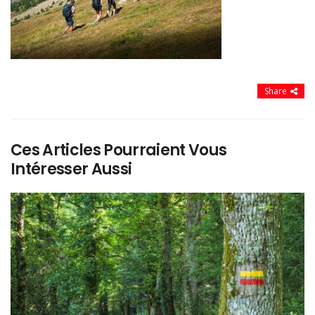
Share
Ces Articles Pourraient Vous
Intéresser Aussi