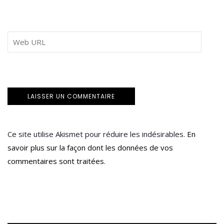
Ce site utilise Akismet pour réduire les indésirables.
En
savoir plus sur la façon dont les données de vos
commentaires sont traitées
.