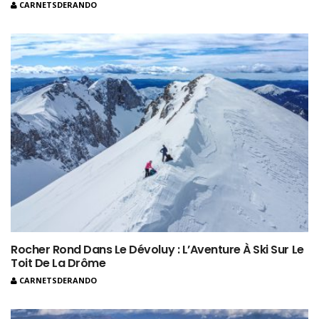
CARNETSDERANDO
Rocher Rond Dans Le Dévoluy : L’Aventure À Ski Sur Le
Toit De La Drôme
CARNETSDERANDO