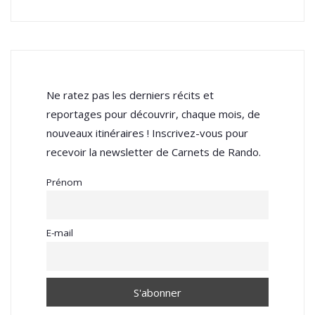
Ne ratez pas les derniers récits et
reportages pour découvrir, chaque mois, de
nouveaux itinéraires ! Inscrivez-vous pour
recevoir la newsletter de Carnets de Rando.
Prénom
E-mail