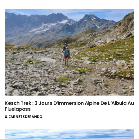
Kesch Trek : 3 Jours D’Immersion Alpine De L’Albula Au
Fluelapass
CARNETSDERANDO