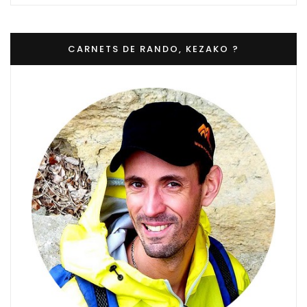
CARNETS DE RANDO, KEZAKO ?