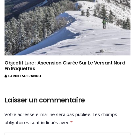
Objectif Lure : Ascension Givrée Sur Le Versant Nord
En Raquettes
CARNETSDERANDO
Laisser un commentaire
Votre adresse e-mail ne sera pas publiée.
Les champs
obligatoires sont indiqués avec
*