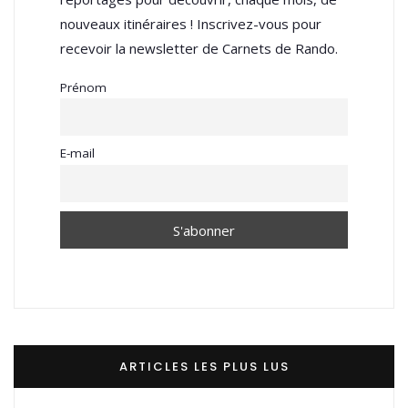
nouveaux itinéraires ! Inscrivez-vous pour
recevoir la newsletter de Carnets de Rando.
Prénom
E-mail
ARTICLES LES PLUS LUS