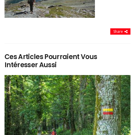
Share
Ces Articles Pourraient Vous
Intéresser Aussi