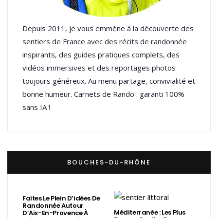
Depuis 2011, je vous emmène à la découverte des
sentiers de France avec des récits de randonnée
inspirants, des guides pratiques complets, des
vidéos immersives et des reportages photos
toujours généreux. Au menu partage, convivialité et
bonne humeur. Carnets de Rando : garanti 100%
sans IA !
BOUCHES-DU-RHÔNE
Faites Le Plein D’idées De
Randonnée Autour
Méditerranée : Les Plus
D’Aix-En-Provence À