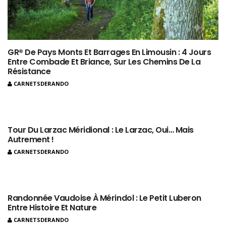
GR® De Pays Monts Et Barrages En Limousin : 4 Jours
Entre Combade Et Briance, Sur Les Chemins De La
Résistance
CARNETSDERANDO
Tour Du Larzac Méridional : Le Larzac, Oui… Mais
Autrement !
CARNETSDERANDO
Randonnée Vaudoise À Mérindol : Le Petit Luberon
Entre Histoire Et Nature
CARNETSDERANDO