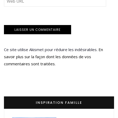
Ce site utilise Akismet pour réduire les indésirables.
En
savoir plus sur la façon dont les données de vos
commentaires sont traitées
.
INSPIRATION FAMILLE