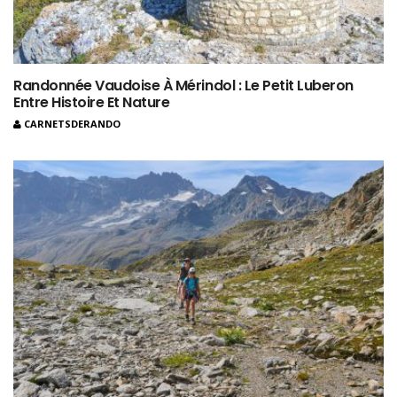
Randonnée Vaudoise À Mérindol : Le Petit Luberon
Entre Histoire Et Nature
CARNETSDERANDO