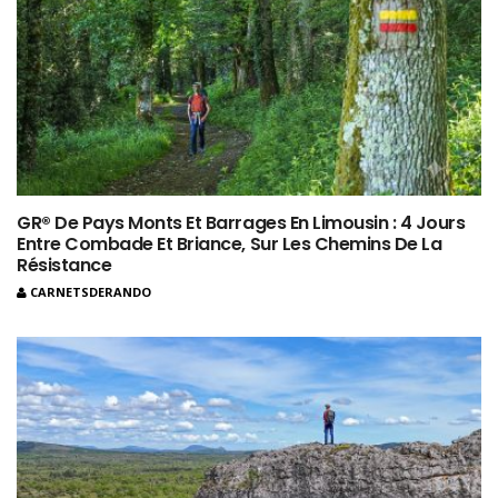
GR® De Pays Monts Et Barrages En Limousin : 4 Jours
Entre Combade Et Briance, Sur Les Chemins De La
Résistance
CARNETSDERANDO