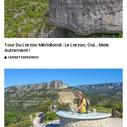
Tour Du Larzac Méridional : Le Larzac, Oui… Mais
Autrement !
CARNETSDERANDO