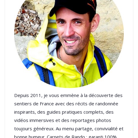
Depuis 2011, je vous emmène à la découverte des
sentiers de France avec des récits de randonnée
inspirants, des guides pratiques complets, des
vidéos immersives et des reportages photos
toujours généreux. Au menu partage, convivialité et
bonne humeur. Carnets de Rando : garanti 100%