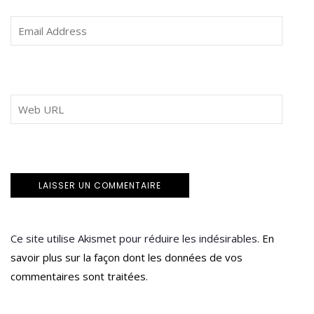
Ce site utilise Akismet pour réduire les indésirables.
En
savoir plus sur la façon dont les données de vos
commentaires sont traitées
.