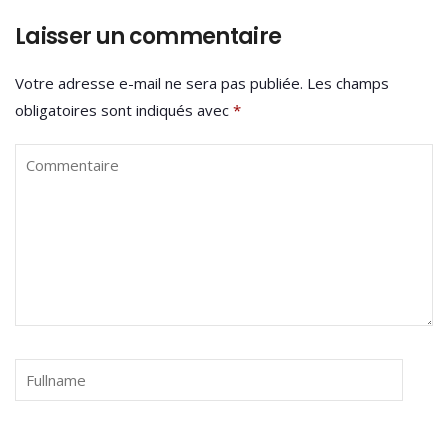
Laisser un commentaire
Votre adresse e-mail ne sera pas publiée.
Les champs
obligatoires sont indiqués avec
*