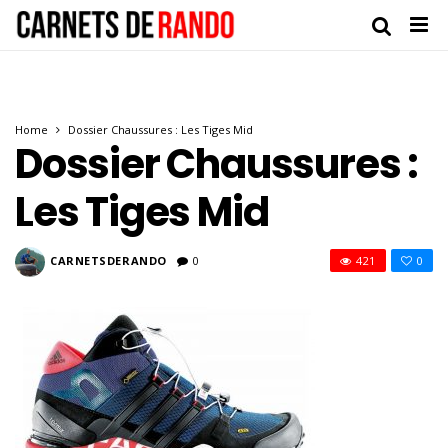
Home
Dossier Chaussures : Les Tiges Mid
Dossier Chaussures :
Les Tiges Mid
CARNETSDERANDO
0
421
0