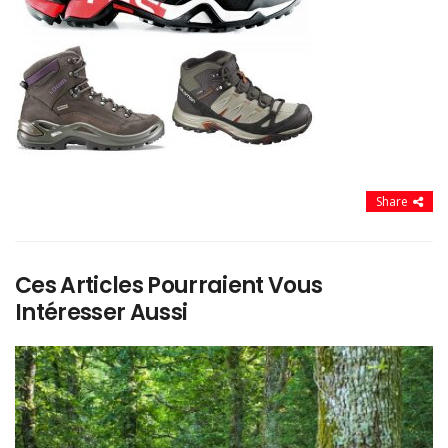
Share
Ces Articles Pourraient Vous
Intéresser Aussi