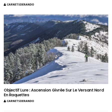
CARNETSDERANDO
Objectif Lure : Ascension Givrée Sur Le Versant Nord
En Raquettes
CARNETSDERANDO