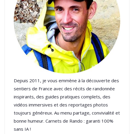
Depuis 2011, je vous emmène à la découverte des
sentiers de France avec des récits de randonnée
inspirants, des guides pratiques complets, des
vidéos immersives et des reportages photos
toujours généreux. Au menu partage, convivialité et
bonne humeur. Carnets de Rando : garanti 100%
sans IA !