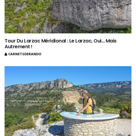
Tour Du Larzac Méridional : Le Larzac, Oui… Mais
Autrement !
CARNETSDERANDO