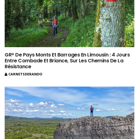
GR® De Pays Monts Et Barrages En Limousin : 4 Jours
Entre Combade Et Briance, Sur Les Chemins De La
Résistance
CARNETSDERANDO