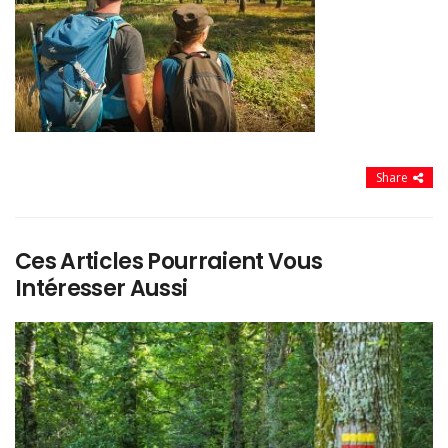
Share
Ces Articles Pourraient Vous
Intéresser Aussi