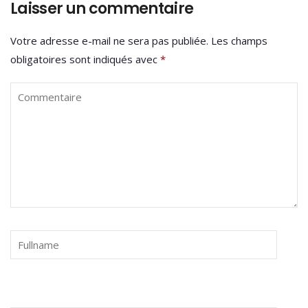
Laisser un commentaire
Votre adresse e-mail ne sera pas publiée.
Les champs
obligatoires sont indiqués avec
*