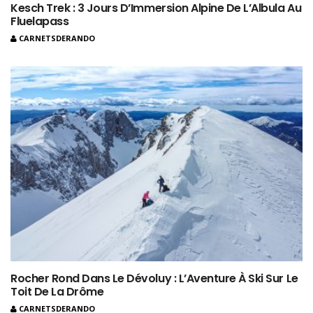
Kesch Trek : 3 Jours D’Immersion Alpine De L’Albula Au
Fluelapass
CARNETSDERANDO
Rocher Rond Dans Le Dévoluy : L’Aventure À Ski Sur Le
Toit De La Drôme
CARNETSDERANDO