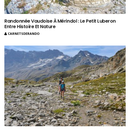
Randonnée Vaudoise À Mérindol : Le Petit Luberon
Entre Histoire Et Nature
CARNETSDERANDO