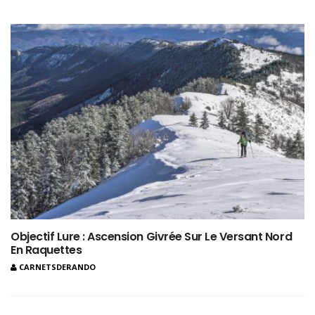
Objectif Lure : Ascension Givrée Sur Le Versant Nord
En Raquettes
CARNETSDERANDO