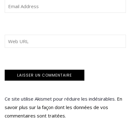
Ce site utilise Akismet pour réduire les indésirables.
En
savoir plus sur la façon dont les données de vos
commentaires sont traitées
.