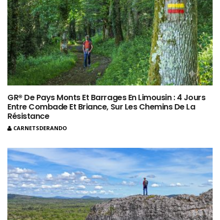
GR® De Pays Monts Et Barrages En Limousin : 4 Jours
Entre Combade Et Briance, Sur Les Chemins De La
Résistance
CARNETSDERANDO