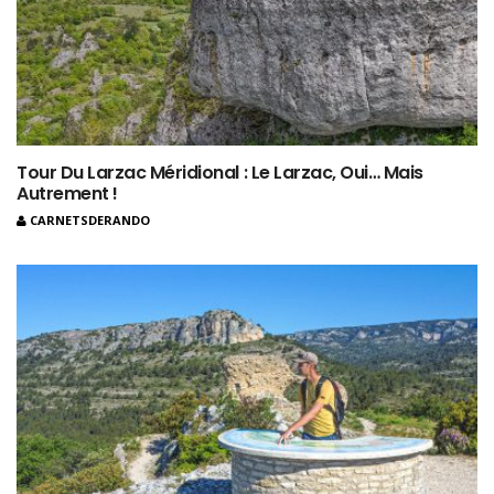
Tour Du Larzac Méridional : Le Larzac, Oui… Mais
Autrement !
CARNETSDERANDO