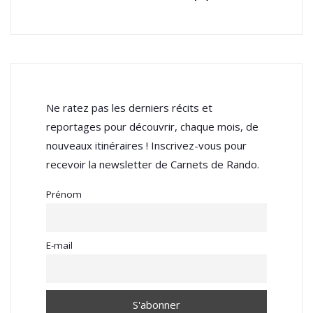
Ne ratez pas les derniers récits et
reportages pour découvrir, chaque mois, de
nouveaux itinéraires ! Inscrivez-vous pour
recevoir la newsletter de Carnets de Rando.
Prénom
E-mail