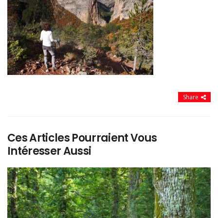
Share
Ces Articles Pourraient Vous
Intéresser Aussi