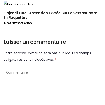
Objectif Lure : Ascension Givrée Sur Le Versant Nord
En Raquettes
CARNETSDERANDO
Laisser un commentaire
Votre adresse e-mail ne sera pas publiée.
Les champs
obligatoires sont indiqués avec
*