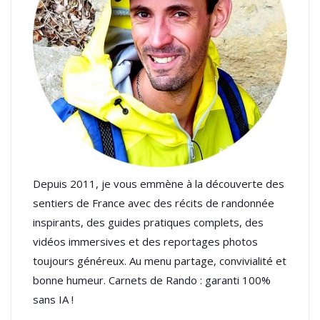
Depuis 2011, je vous emmène à la découverte des
sentiers de France avec des récits de randonnée
inspirants, des guides pratiques complets, des
vidéos immersives et des reportages photos
toujours généreux. Au menu partage, convivialité et
bonne humeur. Carnets de Rando : garanti 100%
sans IA !