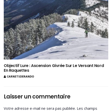
Objectif Lure : Ascension Givrée Sur Le Versant Nord
En Raquettes
CARNETSDERANDO
Laisser un commentaire
Votre adresse e-mail ne sera pas publiée.
Les champs