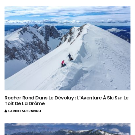
Rocher Rond Dans Le Dévoluy : L’Aventure À Ski Sur Le
Toit De La Drôme
CARNETSDERANDO