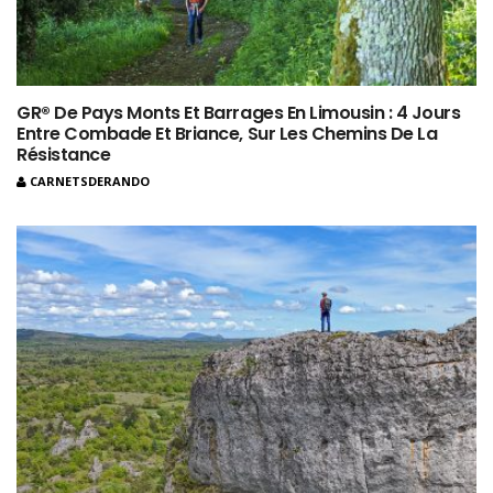
GR® De Pays Monts Et Barrages En Limousin : 4 Jours
Entre Combade Et Briance, Sur Les Chemins De La
Résistance
CARNETSDERANDO