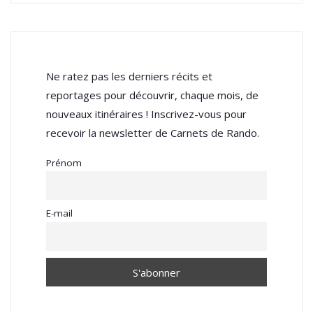
Ne ratez pas les derniers récits et
reportages pour découvrir, chaque mois, de
nouveaux itinéraires ! Inscrivez-vous pour
recevoir la newsletter de Carnets de Rando.
Prénom
E-mail