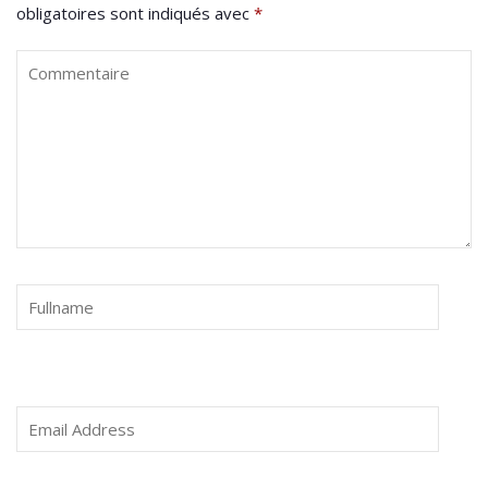
obligatoires sont indiqués avec
*