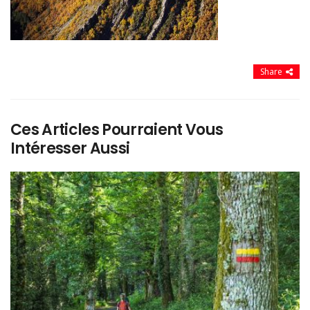
Share
Ces Articles Pourraient Vous
Intéresser Aussi