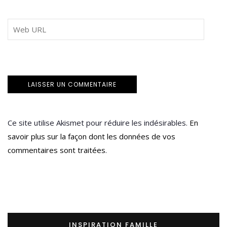
Ce site utilise Akismet pour réduire les indésirables.
En
savoir plus sur la façon dont les données de vos
commentaires sont traitées
.
INSPIRATION FAMILLE