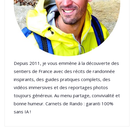
Depuis 2011, je vous emmène à la découverte des
sentiers de France avec des récits de randonnée
inspirants, des guides pratiques complets, des
vidéos immersives et des reportages photos
toujours généreux. Au menu partage, convivialité et
bonne humeur. Carnets de Rando : garanti 100%
sans IA !