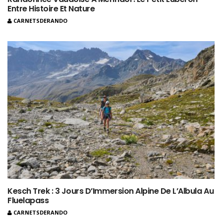
Entre Histoire Et Nature
CARNETSDERANDO
Kesch Trek : 3 Jours D’Immersion Alpine De L’Albula Au
Fluelapass
CARNETSDERANDO