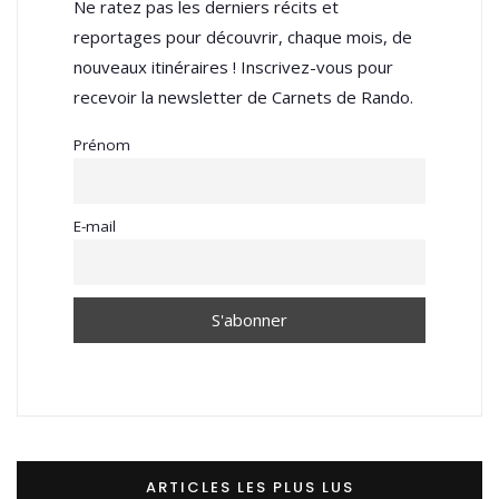
Ne ratez pas les derniers récits et
reportages pour découvrir, chaque mois, de
nouveaux itinéraires ! Inscrivez-vous pour
recevoir la newsletter de Carnets de Rando.
Prénom
E-mail
ARTICLES LES PLUS LUS