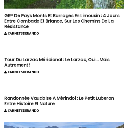
GR® De Pays Monts Et Barrages En Limousin : 4 Jours
Entre Combade Et Briance, Sur Les Chemins De La
Résistance
CARNETSDERANDO
Tour Du Larzac Méridional : Le Larzac, Oui… Mais
Autrement !
CARNETSDERANDO
Randonnée Vaudoise À Mérindol : Le Petit Luberon
Entre Histoire Et Nature
CARNETSDERANDO