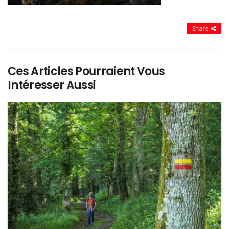
Share
Ces Articles Pourraient Vous
Intéresser Aussi