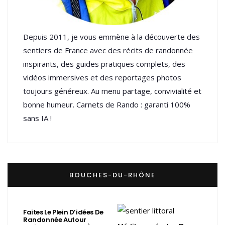
Depuis 2011, je vous emmène à la découverte des
sentiers de France avec des récits de randonnée
inspirants, des guides pratiques complets, des
vidéos immersives et des reportages photos
toujours généreux. Au menu partage, convivialité et
bonne humeur. Carnets de Rando : garanti 100%
sans IA !
BOUCHES-DU-RHÔNE
Faites Le Plein D’idées De
Randonnée Autour