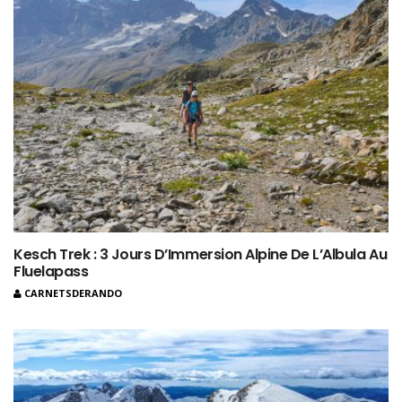
Kesch Trek : 3 Jours D’Immersion Alpine De L’Albula Au
Fluelapass
CARNETSDERANDO