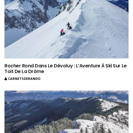
Rocher Rond Dans Le Dévoluy : L’Aventure À Ski Sur Le
Toit De La Drôme
CARNETSDERANDO