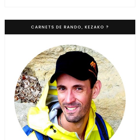
CARNETS DE RANDO, KEZAKO ?