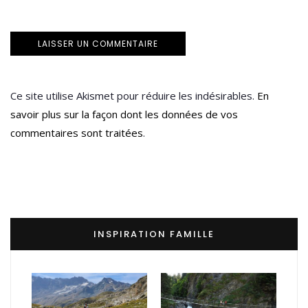
Ce site utilise Akismet pour réduire les indésirables.
En
savoir plus sur la façon dont les données de vos
commentaires sont traitées
.
INSPIRATION FAMILLE