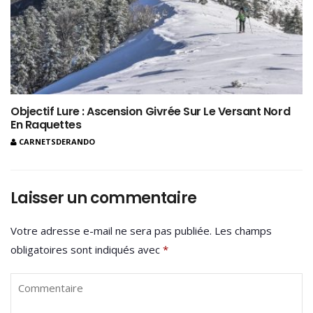
Objectif Lure : Ascension Givrée Sur Le Versant Nord
En Raquettes
CARNETSDERANDO
Laisser un commentaire
Votre adresse e-mail ne sera pas publiée.
Les champs
obligatoires sont indiqués avec
*