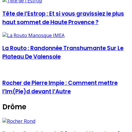
Tête de l’Estrop : Et si vous gravissiez le plus
haut sommet de Haute Provence ?
La Routo : Randonnée Transhumante Sur Le
Plateau De Valensole
Rocher de Pierre Impie : Comment mettre
l’Im(Pie)d devant l’Autre
Drôme