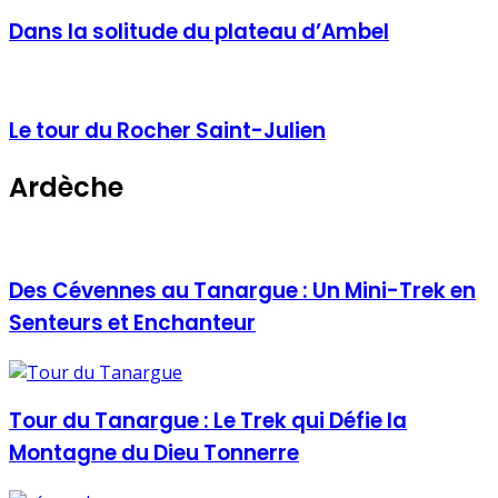
Dans la solitude du plateau d’Ambel
Le tour du Rocher Saint-Julien
Ardèche
Des Cévennes au Tanargue : Un Mini-Trek en
Senteurs et Enchanteur
Tour du Tanargue : Le Trek qui Défie la
Montagne du Dieu Tonnerre