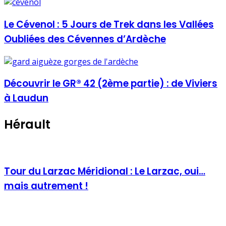
Le Cévenol : 5 Jours de Trek dans les Vallées
Oubliées des Cévennes d’Ardèche
Découvrir le GR® 42 (2ème partie) : de Viviers
à Laudun
Hérault
Tour du Larzac Méridional : Le Larzac, oui…
mais autrement !