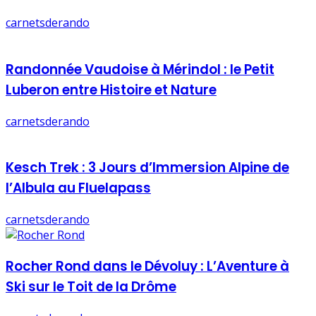
carnetsderando
Randonnée Vaudoise à Mérindol : le Petit
Luberon entre Histoire et Nature
carnetsderando
Kesch Trek : 3 Jours d’Immersion Alpine de
l’Albula au Fluelapass
carnetsderando
Rocher Rond dans le Dévoluy : L’Aventure à
Ski sur le Toit de la Drôme