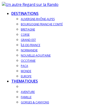
DESTINATIONS
AUVERGNE-RHÔNE-ALPES
BOURGOGNE FRANCHE COMTÉ
BRETAGNE
CORSE
GRAND EST
ÎLE-DE-FRANCE
NORMANDIE
NOUVELLE-AQUITAINE
OCCITANIE
PACA
MONDE
EUROPE
THEMATIQUES
AVENTURE
FAMILLE
GORGES & CANYONS