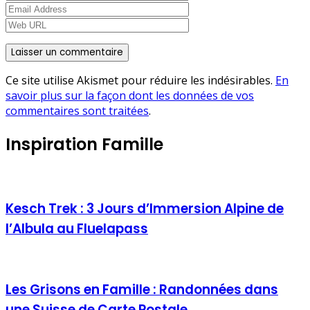
Ce site utilise Akismet pour réduire les indésirables.
En
savoir plus sur la façon dont les données de vos
commentaires sont traitées
.
Inspiration Famille
Kesch Trek : 3 Jours d’Immersion Alpine de
l’Albula au Fluelapass
Les Grisons en Famille : Randonnées dans
une Suisse de Carte Postale