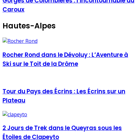
Gorges de Colombières : l’incontournable du
Caroux
Hautes-Alpes
Rocher Rond dans le Dévoluy : L’Aventure à
Ski sur le Toit de la Drôme
Tour du Pays des Écrins : Les Écrins sur un
Plateau
2 Jours de Trek dans le Queyras sous les
Étoiles de Clapeyto