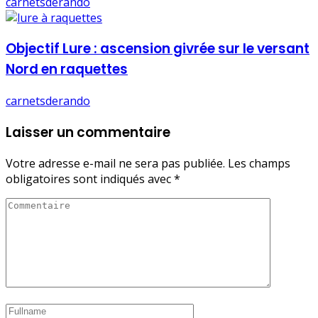
carnetsderando
Objectif Lure : ascension givrée sur le versant
Nord en raquettes
carnetsderando
Laisser un commentaire
Votre adresse e-mail ne sera pas publiée.
Les champs
obligatoires sont indiqués avec
*