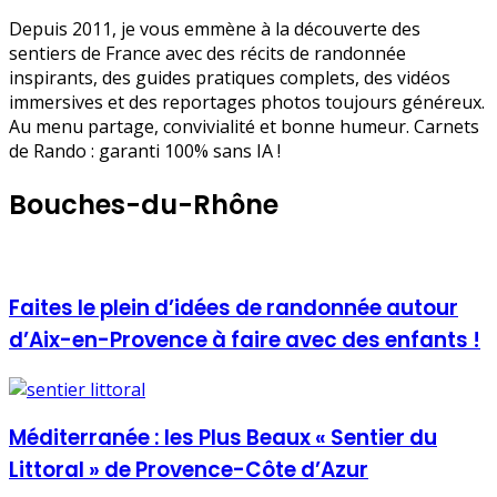
Depuis 2011, je vous emmène à la découverte des
sentiers de France avec des récits de randonnée
inspirants, des guides pratiques complets, des vidéos
immersives et des reportages photos toujours généreux.
Au menu partage, convivialité et bonne humeur. Carnets
de Rando : garanti 100% sans IA !
Bouches-du-Rhône
Faites le plein d’idées de randonnée autour
d’Aix-en-Provence à faire avec des enfants !
Méditerranée : les Plus Beaux « Sentier du
Littoral » de Provence-Côte d’Azur