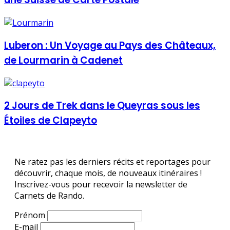
Luberon : Un Voyage au Pays des Châteaux,
de Lourmarin à Cadenet
2 Jours de Trek dans le Queyras sous les
Étoiles de Clapeyto
Ne ratez pas les derniers récits et reportages pour
découvrir, chaque mois, de nouveaux itinéraires !
Inscrivez-vous pour recevoir la newsletter de
Carnets de Rando.
Prénom
E-mail