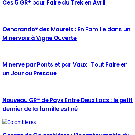
Ces 5 GR® pour Faire du Trek en Avril
Oenorando® des Mourels : En Famille dans un
Minervois à Vigne Ouverte
Minerve par Ponts et par Vaux : Tout Faire en
un Jour ou Presque
Nouveau GR® de Pays Entre Deux Lacs : le petit
dernier de la famille est né