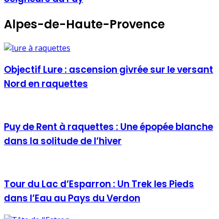
Alpes-de-Haute-Provence
Objectif Lure : ascension givrée sur le versant
Nord en raquettes
Puy de Rent à raquettes : Une épopée blanche
dans la solitude de l’hiver
Tour du Lac d’Esparron : Un Trek les Pieds
dans l’Eau au Pays du Verdon