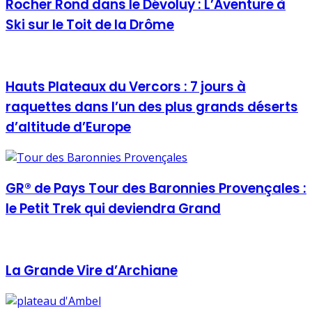
Rocher Rond dans le Dévoluy : L’Aventure à
Ski sur le Toit de la Drôme
Hauts Plateaux du Vercors : 7 jours à
raquettes dans l’un des plus grands déserts
d’altitude d’Europe
GR® de Pays Tour des Baronnies Provençales :
le Petit Trek qui deviendra Grand
La Grande Vire d’Archiane