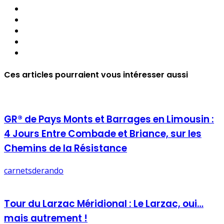
Ces articles pourraient vous intéresser aussi
GR® de Pays Monts et Barrages en Limousin :
4 Jours Entre Combade et Briance, sur les
Chemins de la Résistance
carnetsderando
Tour du Larzac Méridional : Le Larzac, oui…
mais autrement !