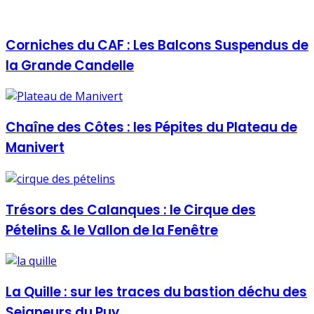
Corniches du CAF : Les Balcons Suspendus de
la Grande Candelle
Chaîne des Côtes : les Pépites du Plateau de
Manivert
Trésors des Calanques : le Cirque des
Pételins & le Vallon de la Fenêtre
La Quille : sur les traces du bastion déchu des
Seigneurs du Puy