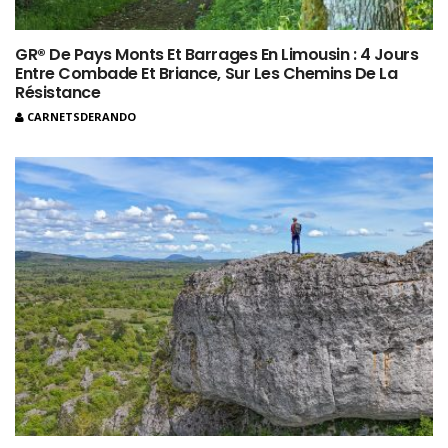
GR® De Pays Monts Et Barrages En Limousin : 4 Jours
Entre Combade Et Briance, Sur Les Chemins De La
Résistance
CARNETSDERANDO