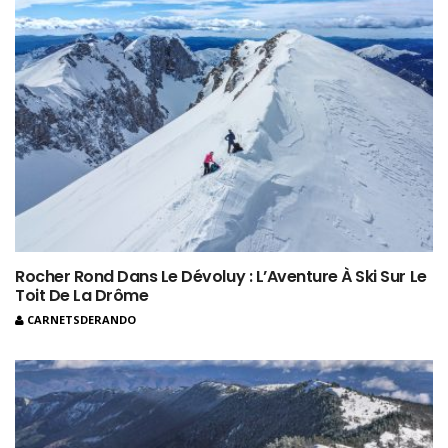
Rocher Rond Dans Le Dévoluy : L’Aventure À Ski Sur Le
Toit De La Drôme
CARNETSDERANDO