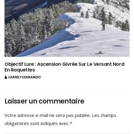
Objectif Lure : Ascension Givrée Sur Le Versant Nord
En Raquettes
CARNETSDERANDO
Laisser un commentaire
Votre adresse e-mail ne sera pas publiée.
Les champs
obligatoires sont indiqués avec
*