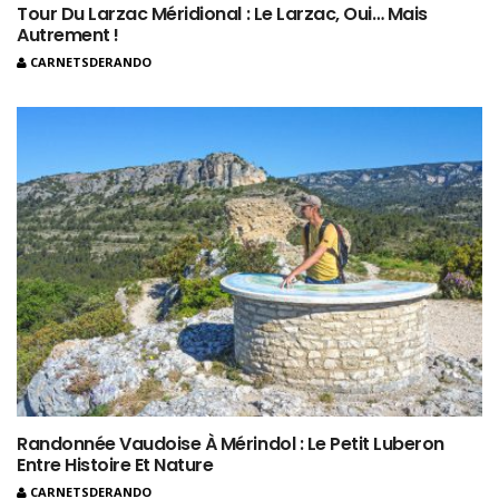
Tour Du Larzac Méridional : Le Larzac, Oui… Mais
Autrement !
CARNETSDERANDO
Randonnée Vaudoise À Mérindol : Le Petit Luberon
Entre Histoire Et Nature
CARNETSDERANDO