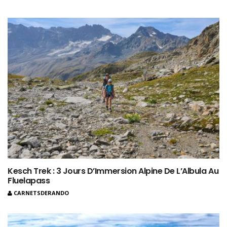
Kesch Trek : 3 Jours D’Immersion Alpine De L’Albula Au
Fluelapass
CARNETSDERANDO