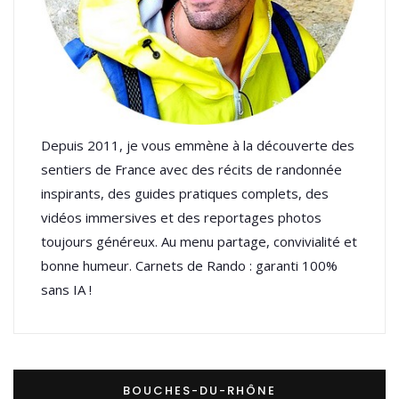
Depuis 2011, je vous emmène à la découverte des
sentiers de France avec des récits de randonnée
inspirants, des guides pratiques complets, des
vidéos immersives et des reportages photos
toujours généreux. Au menu partage, convivialité et
bonne humeur. Carnets de Rando : garanti 100%
sans IA !
BOUCHES-DU-RHÔNE