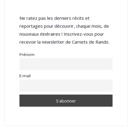
Ne ratez pas les derniers récits et
reportages pour découvrir, chaque mois, de
nouveaux itinéraires ! Inscrivez-vous pour
recevoir la newsletter de Carnets de Rando.
Prénom
E-mail