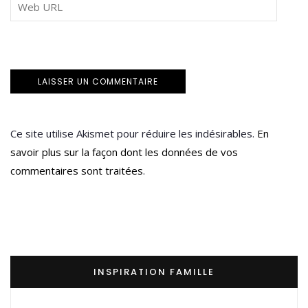
Ce site utilise Akismet pour réduire les indésirables.
En
savoir plus sur la façon dont les données de vos
commentaires sont traitées
.
INSPIRATION FAMILLE