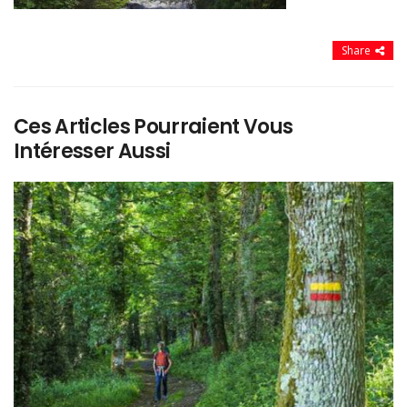
Share
Ces Articles Pourraient Vous
Intéresser Aussi