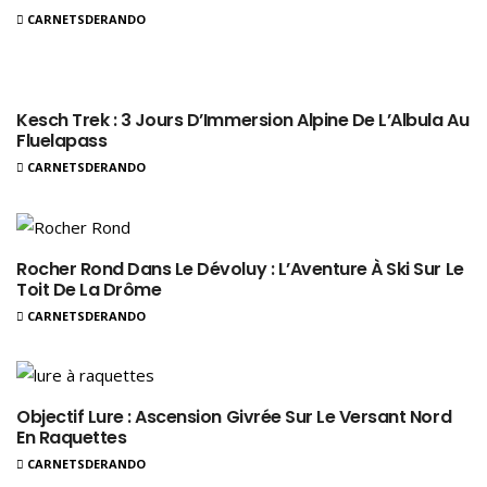
CARNETSDERANDO
Kesch Trek : 3 Jours D’Immersion Alpine De L’Albula Au
Fluelapass
CARNETSDERANDO
Rocher Rond Dans Le Dévoluy : L’Aventure À Ski Sur Le
Toit De La Drôme
CARNETSDERANDO
Objectif Lure : Ascension Givrée Sur Le Versant Nord
En Raquettes
CARNETSDERANDO