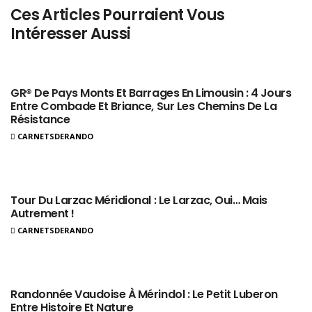
Ces Articles Pourraient Vous
Intéresser Aussi
GR® De Pays Monts Et Barrages En Limousin : 4 Jours
Entre Combade Et Briance, Sur Les Chemins De La
Résistance
CARNETSDERANDO
Tour Du Larzac Méridional : Le Larzac, Oui… Mais
Autrement !
CARNETSDERANDO
Randonnée Vaudoise À Mérindol : Le Petit Luberon
Entre Histoire Et Nature