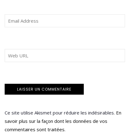
Ce site utilise Akismet pour réduire les indésirables.
En
savoir plus sur la façon dont les données de vos
commentaires sont traitées
.