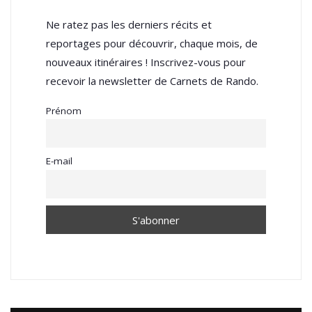
Ne ratez pas les derniers récits et
reportages pour découvrir, chaque mois, de
nouveaux itinéraires ! Inscrivez-vous pour
recevoir la newsletter de Carnets de Rando.
Prénom
E-mail