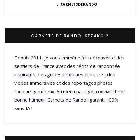
CARNETSDERANDO
CARNETS DE RANDO, KEZAKO ?
Depuis 2011, je vous emmène à la découverte des
sentiers de France avec des récits de randonnée
inspirants, des guides pratiques complets, des
vidéos immersives et des reportages photos
toujours généreux. Au menu partage, convivialité et
bonne humeur. Carnets de Rando : garanti 100%
sans IA !