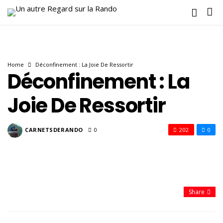
Home
Déconfinement : La Joie De Ressortir
Déconfinement : La
Joie De Ressortir
CARNETSDERANDO
0
202
0
Share