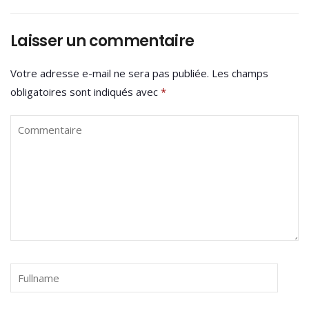
Laisser un commentaire
Votre adresse e-mail ne sera pas publiée.
Les champs
obligatoires sont indiqués avec
*