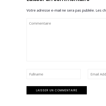
Votre adresse e-mail ne sera pas publiée.
Les ch