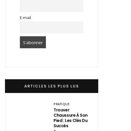
E-mail
ARTICLES LES PLUS LUS
PRATIQUE
Trouver
Chaussure À Son
Pied : Les Clés Du
Succès