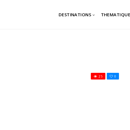
DESTINATIONS
THEMATIQUE
25
0