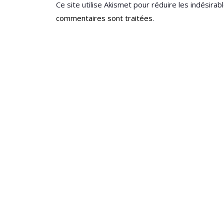
Ce site utilise Akismet pour réduire les indésirab
commentaires sont traitées
.