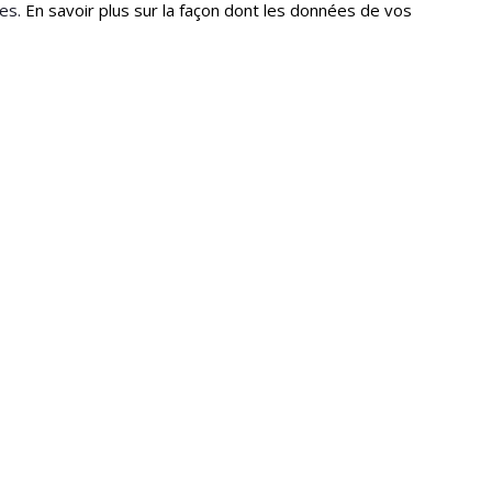
les.
En savoir plus sur la façon dont les données de vos