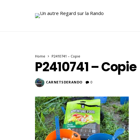
Home
P2410741 – Copie
P2410741 – Copie
CARNETSDERANDO
0