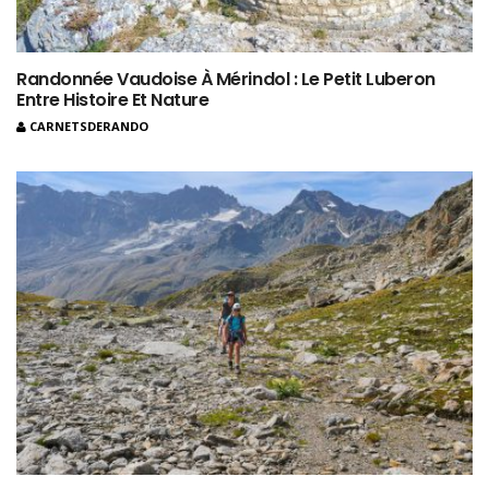
Randonnée Vaudoise À Mérindol : Le Petit Luberon
Entre Histoire Et Nature
CARNETSDERANDO