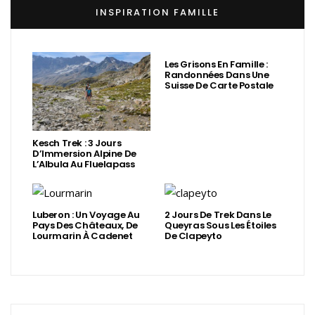
INSPIRATION FAMILLE
Les Grisons En Famille :
Randonnées Dans Une
Suisse De Carte Postale
Kesch Trek : 3 Jours
D’Immersion Alpine De
L’Albula Au Fluelapass
Luberon : Un Voyage Au
2 Jours De Trek Dans Le
Pays Des Châteaux, De
Queyras Sous Les Étoiles
Lourmarin À Cadenet
De Clapeyto