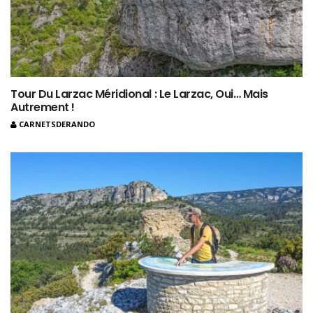
Tour Du Larzac Méridional : Le Larzac, Oui… Mais
Autrement !
CARNETSDERANDO