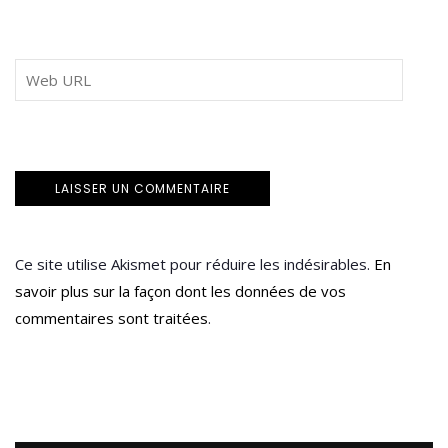
Ce site utilise Akismet pour réduire les indésirables.
En
savoir plus sur la façon dont les données de vos
commentaires sont traitées
.