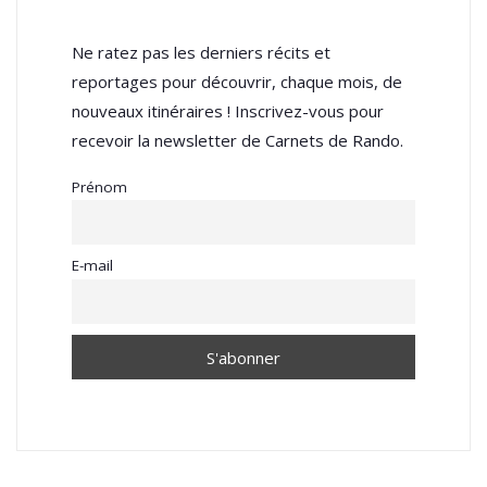
Ne ratez pas les derniers récits et
reportages pour découvrir, chaque mois, de
nouveaux itinéraires ! Inscrivez-vous pour
recevoir la newsletter de Carnets de Rando.
Prénom
E-mail