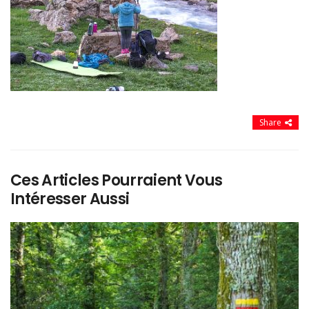
Share
Ces Articles Pourraient Vous
Intéresser Aussi