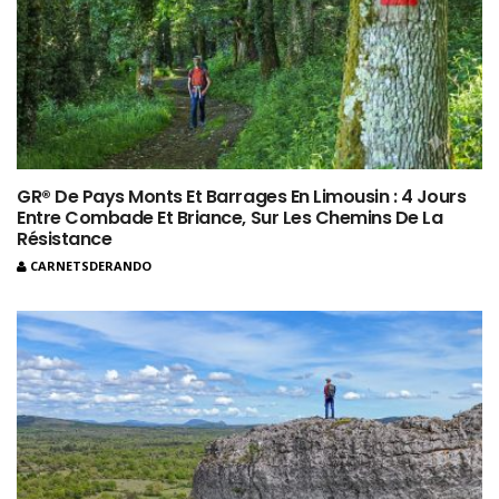
GR® De Pays Monts Et Barrages En Limousin : 4 Jours
Entre Combade Et Briance, Sur Les Chemins De La
Résistance
CARNETSDERANDO