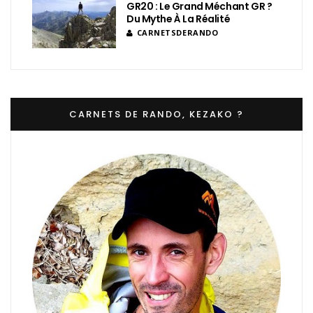
GR20 : Le Grand Méchant GR ?
Du Mythe À La Réalité
CARNETSDERANDO
CARNETS DE RANDO, KEZAKO ?