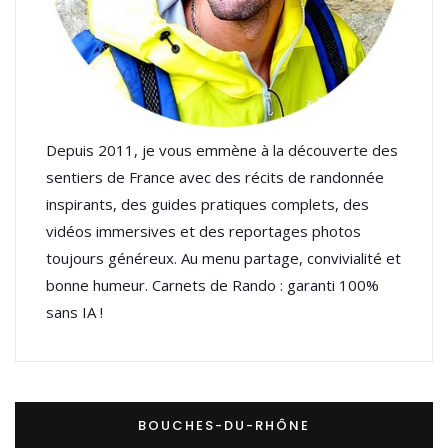
Depuis 2011, je vous emmène à la découverte des
sentiers de France avec des récits de randonnée
inspirants, des guides pratiques complets, des
vidéos immersives et des reportages photos
toujours généreux. Au menu partage, convivialité et
bonne humeur. Carnets de Rando : garanti 100%
sans IA !
BOUCHES-DU-RHÔNE