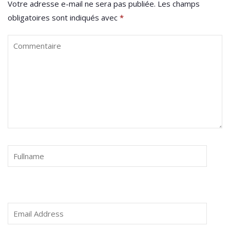
Votre adresse e-mail ne sera pas publiée.
Les champs
obligatoires sont indiqués avec
*