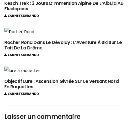
Kesch Trek : 3 Jours D’Immersion Alpine De L’Albula Au
Fluelapass
CARNETSDERANDO
Rocher Rond Dans Le Dévoluy : L’Aventure À Ski Sur Le
Toit De La Drôme
CARNETSDERANDO
Objectif Lure : Ascension Givrée Sur Le Versant Nord
En Raquettes
CARNETSDERANDO
Laisser un commentaire