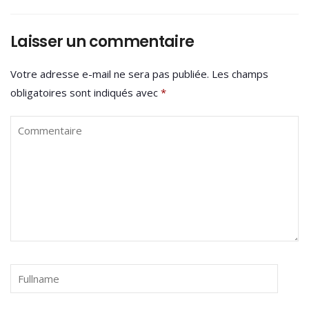
Laisser un commentaire
Votre adresse e-mail ne sera pas publiée.
Les champs
obligatoires sont indiqués avec
*