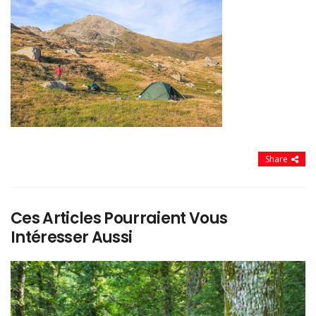
Share
Ces Articles Pourraient Vous
Intéresser Aussi