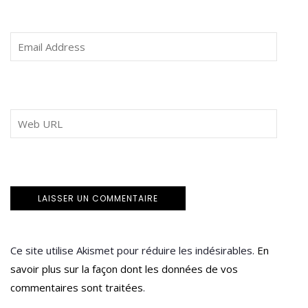
Ce site utilise Akismet pour réduire les indésirables.
En
savoir plus sur la façon dont les données de vos
commentaires sont traitées
.