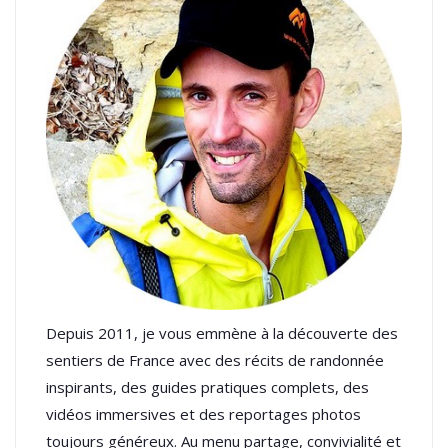
Depuis 2011, je vous emmène à la découverte des
sentiers de France avec des récits de randonnée
inspirants, des guides pratiques complets, des
vidéos immersives et des reportages photos
toujours généreux. Au menu partage, convivialité et