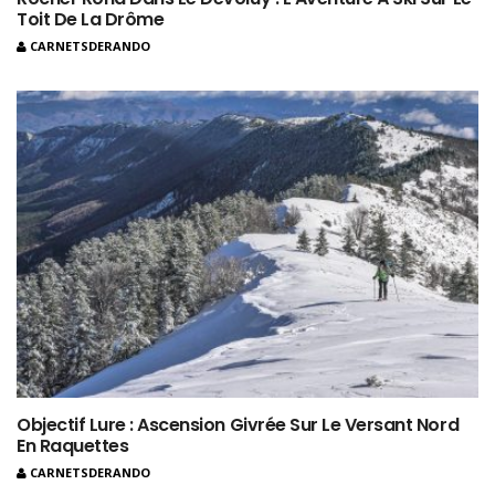
Toit De La Drôme
CARNETSDERANDO
Objectif Lure : Ascension Givrée Sur Le Versant Nord
En Raquettes
CARNETSDERANDO