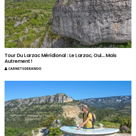
Tour Du Larzac Méridional : Le Larzac, Oui… Mais
Autrement !
CARNETSDERANDO