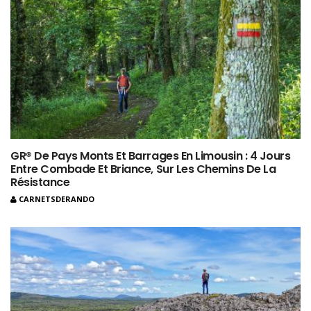
GR® De Pays Monts Et Barrages En Limousin : 4 Jours
Entre Combade Et Briance, Sur Les Chemins De La
Résistance
CARNETSDERANDO