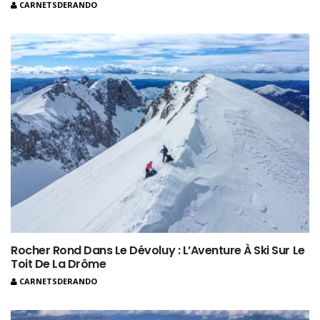
CARNETSDERANDO
Rocher Rond Dans Le Dévoluy : L’Aventure À Ski Sur Le
Toit De La Drôme
CARNETSDERANDO