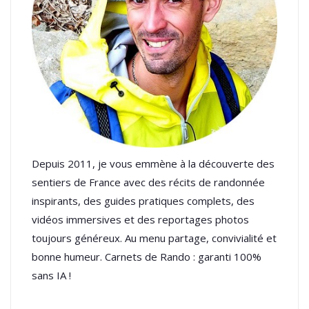
Depuis 2011, je vous emmène à la découverte des
sentiers de France avec des récits de randonnée
inspirants, des guides pratiques complets, des
vidéos immersives et des reportages photos
toujours généreux. Au menu partage, convivialité et
bonne humeur. Carnets de Rando : garanti 100%
sans IA !