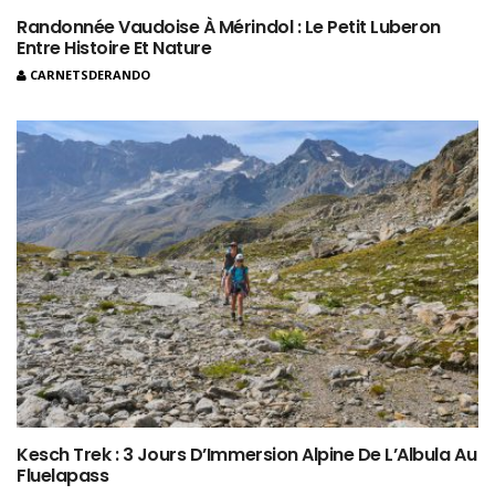
Randonnée Vaudoise À Mérindol : Le Petit Luberon
Entre Histoire Et Nature
CARNETSDERANDO
Kesch Trek : 3 Jours D’Immersion Alpine De L’Albula Au
Fluelapass