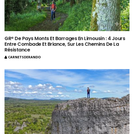
GR® De Pays Monts Et Barrages En Limousin : 4 Jours
Entre Combade Et Briance, Sur Les Chemins De La
Résistance
CARNETSDERANDO