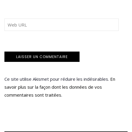
Ce site utilise Akismet pour réduire les indésirables.
En
savoir plus sur la façon dont les données de vos
commentaires sont traitées
.