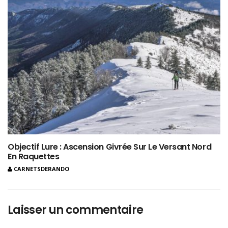
Objectif Lure : Ascension Givrée Sur Le Versant Nord
En Raquettes
CARNETSDERANDO
Laisser un commentaire