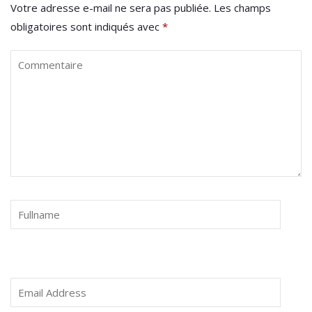
Votre adresse e-mail ne sera pas publiée.
Les champs
obligatoires sont indiqués avec
*