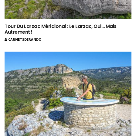
Tour Du Larzac Méridional : Le Larzac, Oui… Mais
Autrement !
CARNETSDERANDO