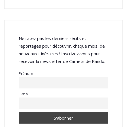
Ne ratez pas les derniers récits et
reportages pour découvrir, chaque mois, de
nouveaux itinéraires ! Inscrivez-vous pour
recevoir la newsletter de Carnets de Rando.
Prénom
E-mail