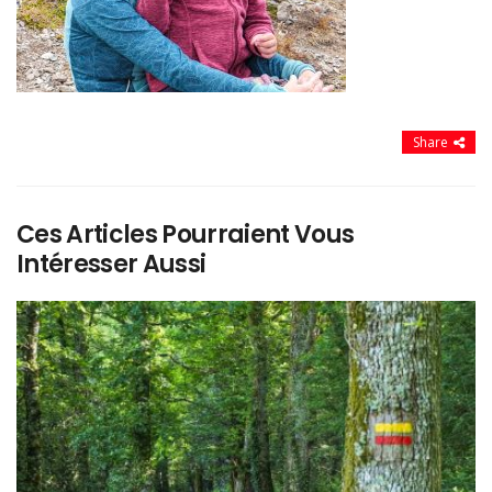
Share
Ces Articles Pourraient Vous
Intéresser Aussi