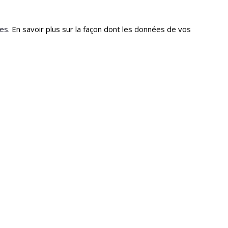
les.
En savoir plus sur la façon dont les données de vos