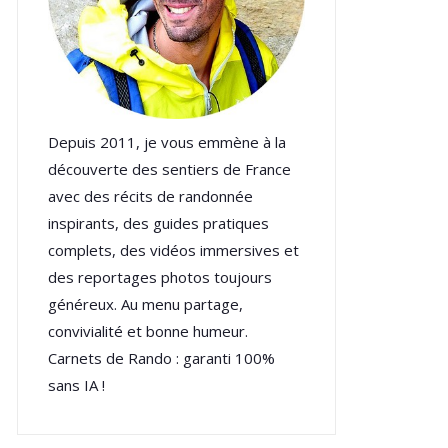
Depuis 2011, je vous emmène à la
découverte des sentiers de France
avec des récits de randonnée
inspirants, des guides pratiques
complets, des vidéos immersives et
des reportages photos toujours
généreux. Au menu partage,
convivialité et bonne humeur.
Carnets de Rando : garanti 100%
sans IA !