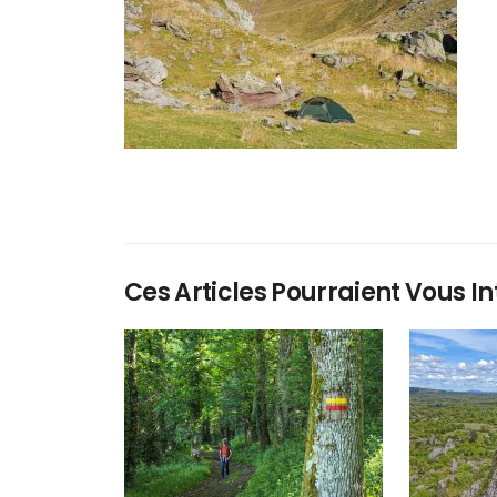
Ces Articles Pourraient Vous In