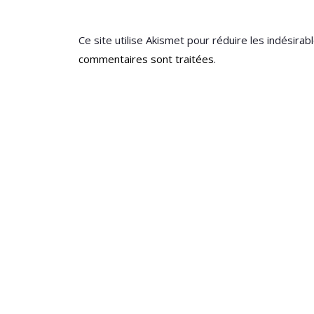
Ce site utilise Akismet pour réduire les indésirab
commentaires sont traitées
.