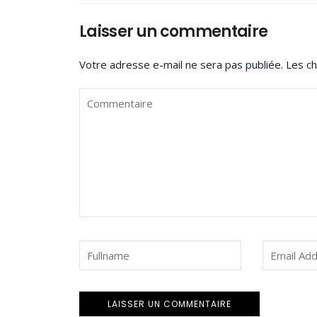
Laisser un commentaire
Votre adresse e-mail ne sera pas publiée.
Les ch