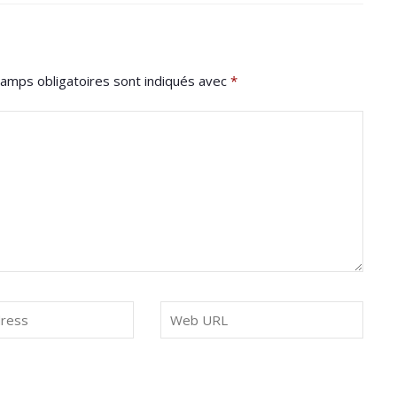
amps obligatoires sont indiqués avec
*