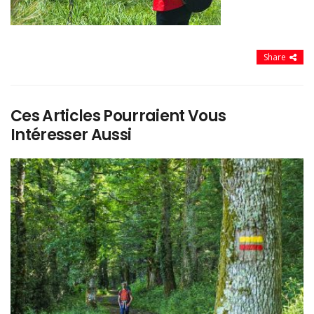
Share
Ces Articles Pourraient Vous
Intéresser Aussi