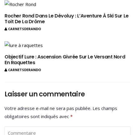
Rocher Rond Dans Le Dévoluy : L’Aventure À Ski Sur Le
Toit De La Drôme
CARNETSDERANDO
Objectif Lure : Ascension Givrée Sur Le Versant Nord
En Raquettes
CARNETSDERANDO
Laisser un commentaire
Votre adresse e-mail ne sera pas publiée.
Les champs
obligatoires sont indiqués avec
*