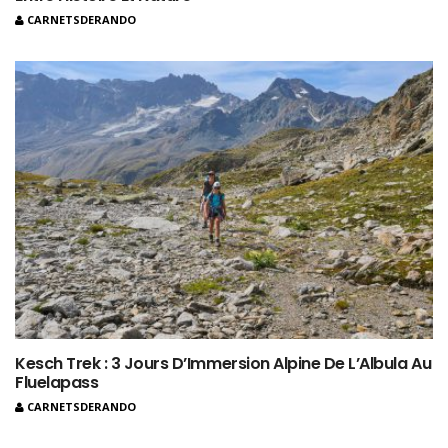
CARNETSDERANDO
Kesch Trek : 3 Jours D’Immersion Alpine De L’Albula Au
Fluelapass
CARNETSDERANDO