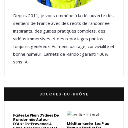
Depuis 2011, je vous emmène à la découverte des
sentiers de France avec des récits de randonnée
inspirants, des guides pratiques complets, des
vidéos immersives et des reportages photos
toujours généreux. Au menu partage, convivialité et
bonne humeur. Carnets de Rando : garanti 100%
sans IA !
BOUCHES-DU-RHÔNE
Faites Le Plein D’idées De
Randonnée Autour
Méditerranée : Les Plus
D’Aix-En-Provence À
Beaux « Sentier Du