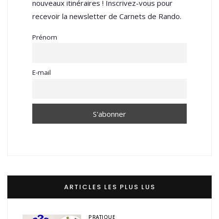
nouveaux itinéraires ! Inscrivez-vous pour
recevoir la newsletter de Carnets de Rando.
Prénom
E-mail
ARTICLES LES PLUS LUS
PRATIQUE