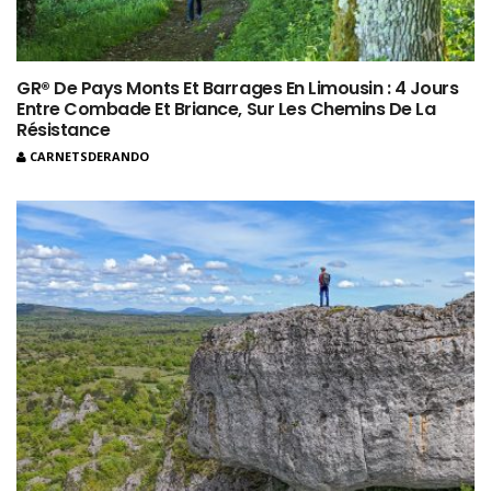
GR® De Pays Monts Et Barrages En Limousin : 4 Jours
Entre Combade Et Briance, Sur Les Chemins De La
Résistance
CARNETSDERANDO