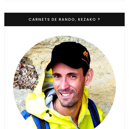
CARNETS DE RANDO, KEZAKO ?