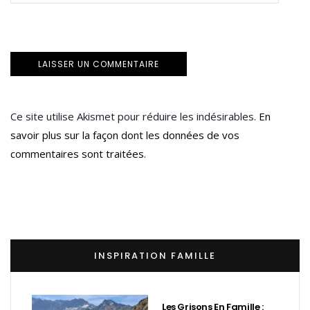
Ce site utilise Akismet pour réduire les indésirables.
En
savoir plus sur la façon dont les données de vos
commentaires sont traitées
.
INSPIRATION FAMILLE
Les Grisons En Famille :