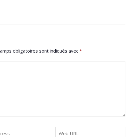
amps obligatoires sont indiqués avec
*