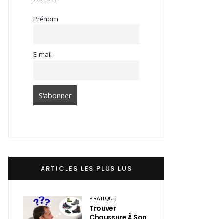
Prénom
E-mail
ARTICLES LES PLUS LUS
PRATIQUE
Trouver
Chaussure À Son