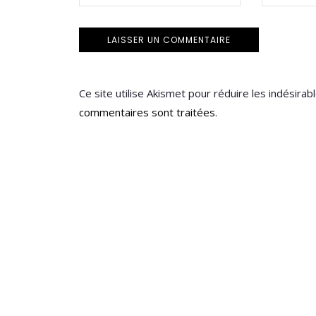
Ce site utilise Akismet pour réduire les indésirab
commentaires sont traitées
.