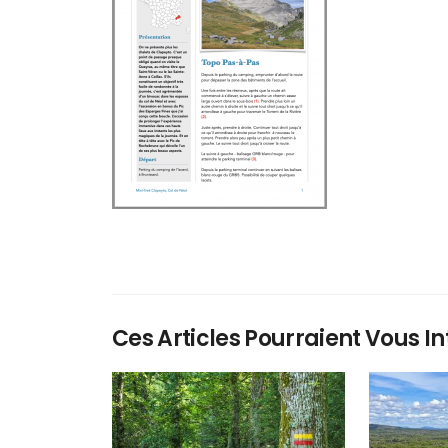
Ces Articles Pourraient Vous In