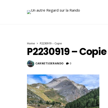
Home
P2230919 – Copie
P2230919 – Copie
CARNETSDERANDO
0