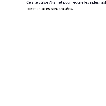
Ce site utilise Akismet pour réduire les indésirab
commentaires sont traitées
.