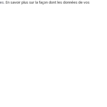
les.
En savoir plus sur la façon dont les données de vos