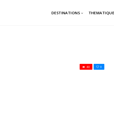
DESTINATIONS
THEMATIQUE
40
0