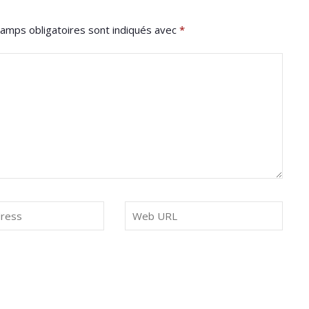
amps obligatoires sont indiqués avec
*