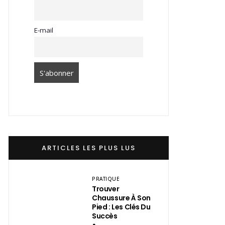
E-mail
ARTICLES LES PLUS LUS
PRATIQUE
Trouver
Chaussure À Son
Pied : Les Clés Du
Succès