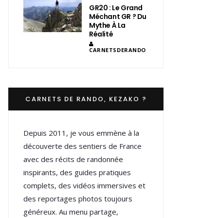
GR20 : Le Grand
Méchant GR ? Du
Mythe À La
Réalité
CARNETSDERANDO
CARNETS DE RANDO, KEZAKO ?
Depuis 2011, je vous emmène à la
découverte des sentiers de France
avec des récits de randonnée
inspirants, des guides pratiques
complets, des vidéos immersives et
des reportages photos toujours
généreux. Au menu partage,