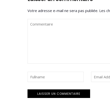
Votre adresse e-mail ne sera pas publiée.
Les ch