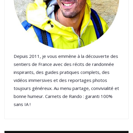
Depuis 2011, je vous emmène à la découverte des
sentiers de France avec des récits de randonnée
inspirants, des guides pratiques complets, des
vidéos immersives et des reportages photos
toujours généreux. Au menu partage, convivialité et
bonne humeur. Carnets de Rando : garanti 100%
sans IA !