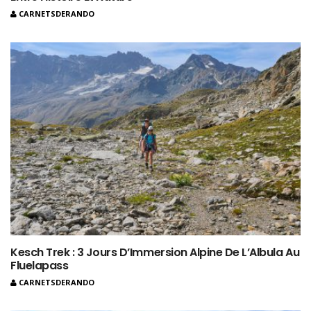
CARNETSDERANDO
Kesch Trek : 3 Jours D’Immersion Alpine De L’Albula Au
Fluelapass
CARNETSDERANDO