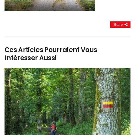
Share
Ces Articles Pourraient Vous
Intéresser Aussi