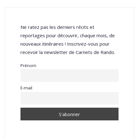
Ne ratez pas les derniers récits et
reportages pour découvrir, chaque mois, de
nouveaux itinéraires ! Inscrivez-vous pour
recevoir la newsletter de Carnets de Rando.
Prénom
E-mail