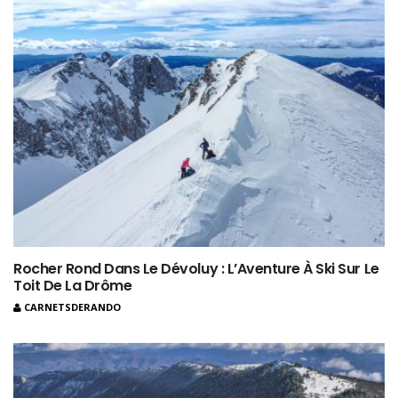
Rocher Rond Dans Le Dévoluy : L’Aventure À Ski Sur Le
Toit De La Drôme
CARNETSDERANDO