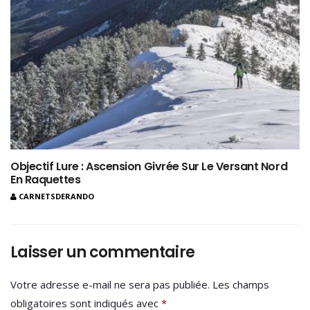
Objectif Lure : Ascension Givrée Sur Le Versant Nord
En Raquettes
CARNETSDERANDO
Laisser un commentaire
Votre adresse e-mail ne sera pas publiée.
Les champs
obligatoires sont indiqués avec
*