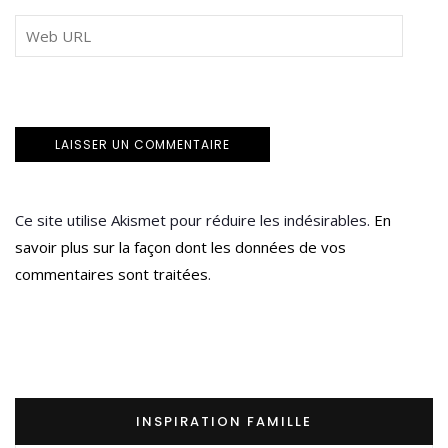
Ce site utilise Akismet pour réduire les indésirables.
En
savoir plus sur la façon dont les données de vos
commentaires sont traitées
.
INSPIRATION FAMILLE