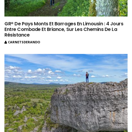
GR® De Pays Monts Et Barrages En Limousin : 4 Jours
Entre Combade Et Briance, Sur Les Chemins De La
Résistance
CARNETSDERANDO