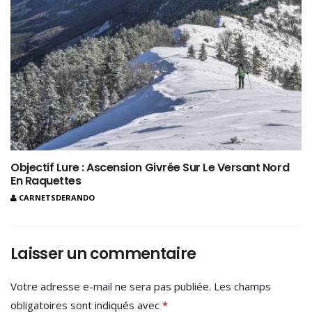
Objectif Lure : Ascension Givrée Sur Le Versant Nord
En Raquettes
CARNETSDERANDO
Laisser un commentaire
Votre adresse e-mail ne sera pas publiée.
Les champs
obligatoires sont indiqués avec
*