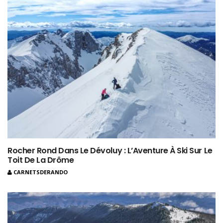
Rocher Rond Dans Le Dévoluy : L’Aventure À Ski Sur Le
Toit De La Drôme
CARNETSDERANDO