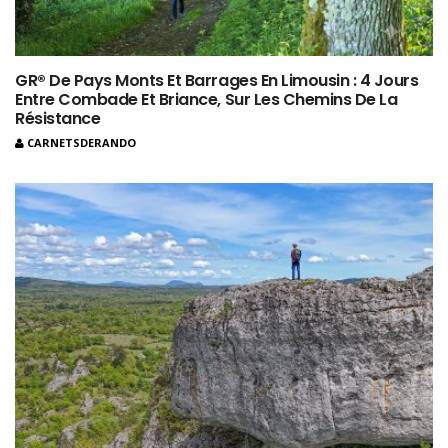
GR® De Pays Monts Et Barrages En Limousin : 4 Jours
Entre Combade Et Briance, Sur Les Chemins De La
Résistance
CARNETSDERANDO