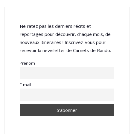
Ne ratez pas les derniers récits et
reportages pour découvrir, chaque mois, de
nouveaux itinéraires ! Inscrivez-vous pour
recevoir la newsletter de Carnets de Rando.
Prénom
E-mail