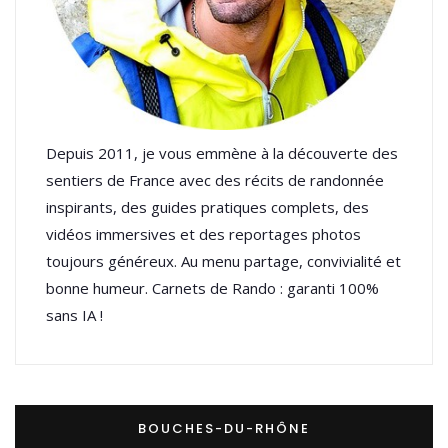
Depuis 2011, je vous emmène à la découverte des
sentiers de France avec des récits de randonnée
inspirants, des guides pratiques complets, des
vidéos immersives et des reportages photos
toujours généreux. Au menu partage, convivialité et
bonne humeur. Carnets de Rando : garanti 100%
sans IA !
BOUCHES-DU-RHÔNE