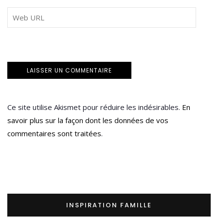
Ce site utilise Akismet pour réduire les indésirables.
En
savoir plus sur la façon dont les données de vos
commentaires sont traitées
.
INSPIRATION FAMILLE