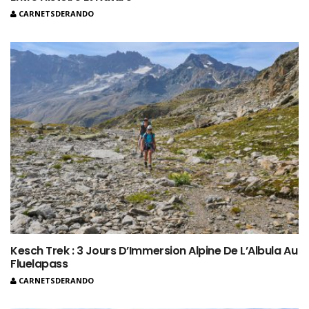
CARNETSDERANDO
Kesch Trek : 3 Jours D’Immersion Alpine De L’Albula Au
Fluelapass
CARNETSDERANDO