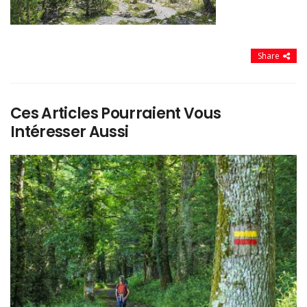
Share
Ces Articles Pourraient Vous
Intéresser Aussi