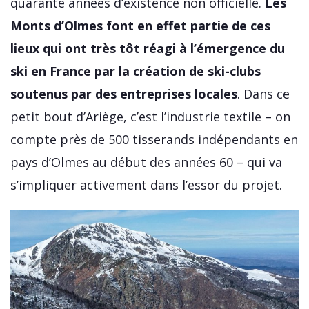
quarante années d’existence non officielle.
Les
Monts d’Olmes font en effet partie de ces
lieux qui ont très tôt réagi à l’émergence du
ski en France par la création de ski-clubs
soutenus par des entreprises locales
. Dans ce
petit bout d’Ariège, c’est l’industrie textile – on
compte près de 500 tisserands indépendants en
pays d’Olmes au début des années 60 – qui va
s’impliquer activement dans l’essor du projet.