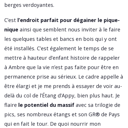
berges verdoyantes.
C’est
l’endroit parfait pour dégainer le pique-
nique
ainsi que semblent nous inviter à le faire
les quelques tables et bancs en bois qui y ont
été installés. C’est également le temps de se
mettre à hauteur d’enfant histoire de rappeler
à Ambre que la vie n’est pas faite pour être en
permanence prise au sérieux. Le cadre appelle à
être élargi et je me prends à essayer de voir au-
delà du col de l’Étang d’Appy, bien plus haut. Je
flaire
le potentiel du massif
avec sa trilogie de
pics, ses nombreux étangs et son GR® de Pays
qui en fait le tour. De quoi nourrir mon