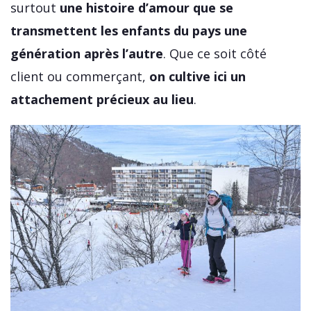
surtout
une histoire d’amour que se
transmettent les enfants du pays une
génération après l’autre
. Que ce soit côté
client ou commerçant,
on cultive ici un
attachement précieux au lieu
.