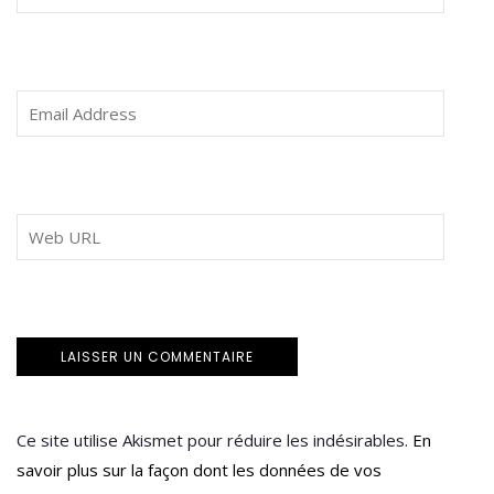
Ce site utilise Akismet pour réduire les indésirables.
En
savoir plus sur la façon dont les données de vos