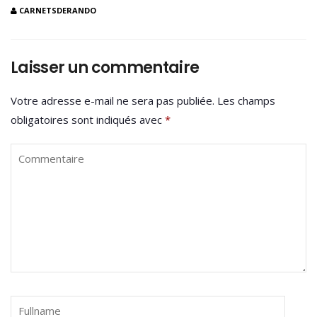
CARNETSDERANDO
Laisser un commentaire
Votre adresse e-mail ne sera pas publiée.
Les champs
obligatoires sont indiqués avec
*