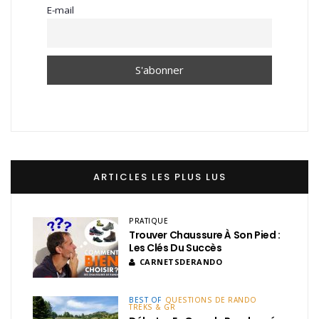
E-mail
ARTICLES LES PLUS LUS
PRATIQUE
Trouver Chaussure À Son Pied :
Les Clés Du Succès
CARNETSDERANDO
BEST OF
QUESTIONS DE RANDO
TREKS & GR