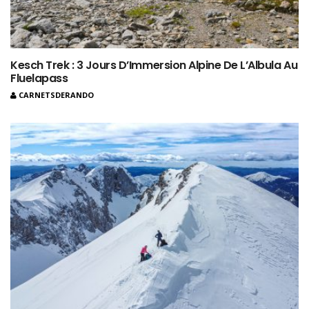
Kesch Trek : 3 Jours D’Immersion Alpine De L’Albula Au
Fluelapass
CARNETSDERANDO