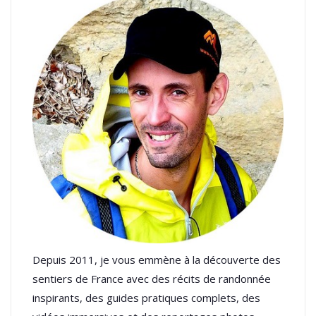
Depuis 2011, je vous emmène à la découverte des
sentiers de France avec des récits de randonnée
inspirants, des guides pratiques complets, des