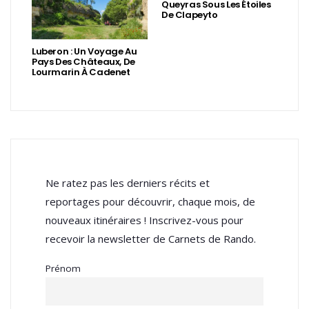
Queyras Sous Les Étoiles
De Clapeyto
Luberon : Un Voyage Au
Pays Des Châteaux, De
Lourmarin À Cadenet
Ne ratez pas les derniers récits et
reportages pour découvrir, chaque mois, de
nouveaux itinéraires ! Inscrivez-vous pour
recevoir la newsletter de Carnets de Rando.
Prénom