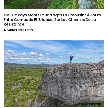
GR® De Pays Monts Et Barrages En Limousin : 4 Jours
Entre Combade Et Briance, Sur Les Chemins De La
Résistance
CARNETSDERANDO