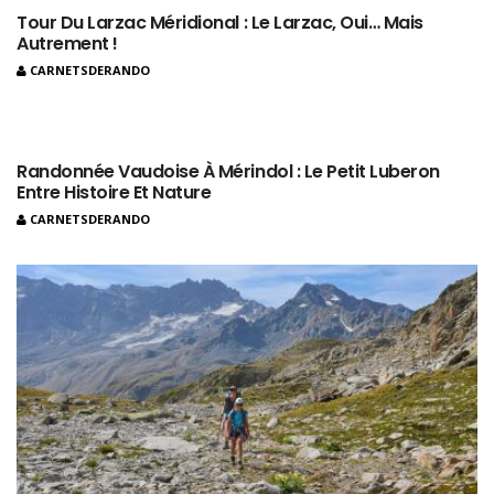
Tour Du Larzac Méridional : Le Larzac, Oui… Mais
Autrement !
CARNETSDERANDO
Randonnée Vaudoise À Mérindol : Le Petit Luberon
Entre Histoire Et Nature
CARNETSDERANDO