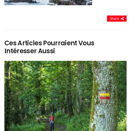
Share
Ces Articles Pourraient Vous
Intéresser Aussi