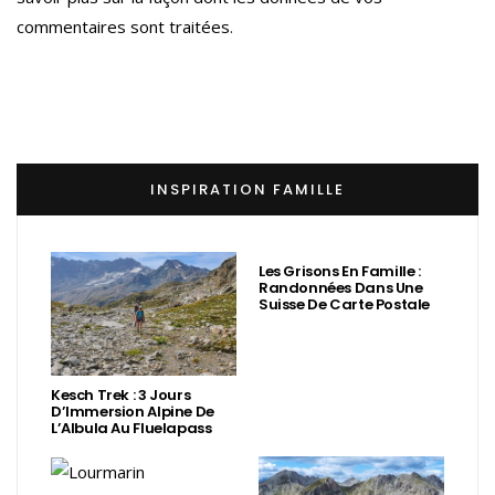
commentaires sont traitées
.
INSPIRATION FAMILLE
Les Grisons En Famille :
Randonnées Dans Une
Suisse De Carte Postale
Kesch Trek : 3 Jours
D’Immersion Alpine De
L’Albula Au Fluelapass