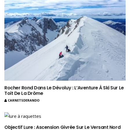
Rocher Rond Dans Le Dévoluy : L’Aventure À Ski Sur Le
Toit De La Drôme
CARNETSDERANDO
Objectif Lure : Ascension Givrée Sur Le Versant Nord