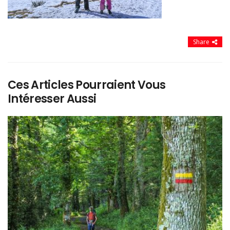
Share
Ces Articles Pourraient Vous
Intéresser Aussi