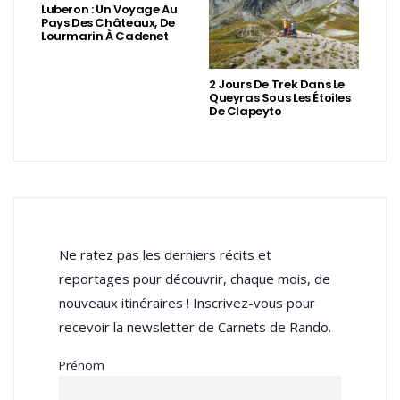
Luberon : Un Voyage Au
Pays Des Châteaux, De
Lourmarin À Cadenet
2 Jours De Trek Dans Le
Queyras Sous Les Étoiles
De Clapeyto
Ne ratez pas les derniers récits et
reportages pour découvrir, chaque mois, de
nouveaux itinéraires ! Inscrivez-vous pour
recevoir la newsletter de Carnets de Rando.
Prénom