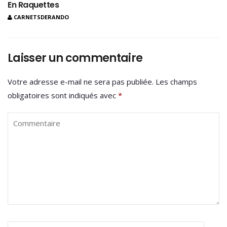
En Raquettes
CARNETSDERANDO
Laisser un commentaire
Votre adresse e-mail ne sera pas publiée.
Les champs
obligatoires sont indiqués avec
*