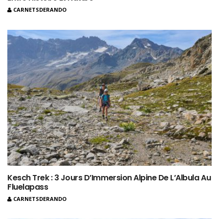
CARNETSDERANDO
Kesch Trek : 3 Jours D’Immersion Alpine De L’Albula Au
Fluelapass
CARNETSDERANDO