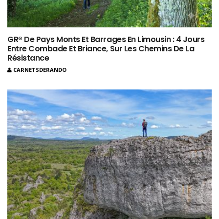
GR® De Pays Monts Et Barrages En Limousin : 4 Jours
Entre Combade Et Briance, Sur Les Chemins De La
Résistance
CARNETSDERANDO