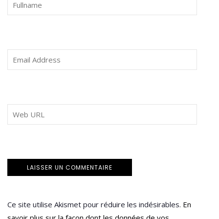
Ce site utilise Akismet pour réduire les indésirables.
En
savoir plus sur la façon dont les données de vos