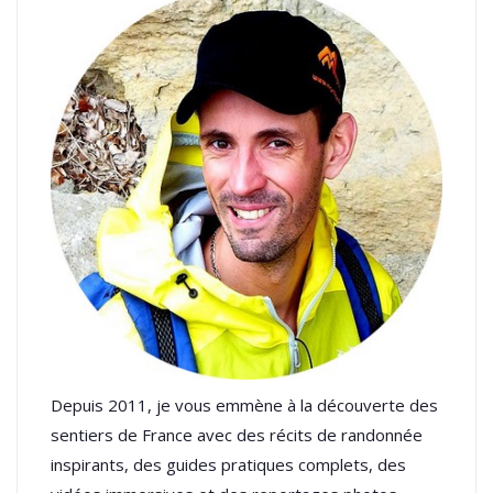
Depuis 2011, je vous emmène à la découverte des
sentiers de France avec des récits de randonnée
inspirants, des guides pratiques complets, des