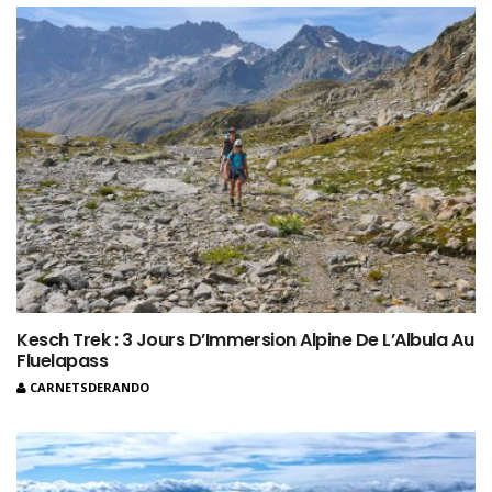
Kesch Trek : 3 Jours D’Immersion Alpine De L’Albula Au
Fluelapass
CARNETSDERANDO