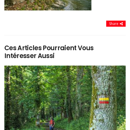
Share
Ces Articles Pourraient Vous
Intéresser Aussi