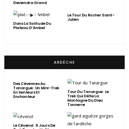
Deviendra Grand
Le Tour Du Rocher Saint-
Julien
Dans La Solitude Du
Plateau D’Ambel
ARDÈCHE
Des Cévennes Au
Tanargue : Un Mini-Trek
Tour Du Tanargue : Le
En Senteurs Et
Trek Qui Défie La
Enchanteur
Montagne Du Dieu
Tonnerre
Le Cévenol : 5 Jours De