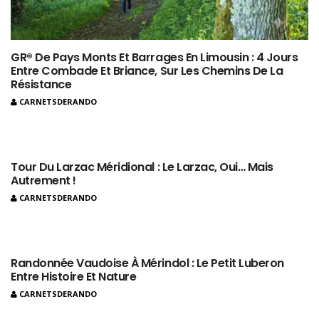
GR® De Pays Monts Et Barrages En Limousin : 4 Jours
Entre Combade Et Briance, Sur Les Chemins De La
Résistance
CARNETSDERANDO
Tour Du Larzac Méridional : Le Larzac, Oui… Mais
Autrement !
CARNETSDERANDO
Randonnée Vaudoise À Mérindol : Le Petit Luberon
Entre Histoire Et Nature
CARNETSDERANDO