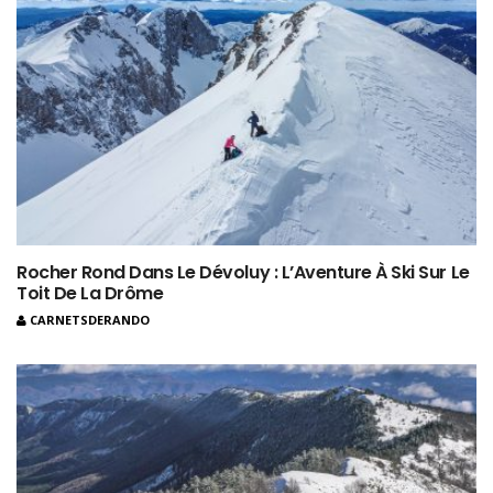
Rocher Rond Dans Le Dévoluy : L’Aventure À Ski Sur Le
Toit De La Drôme
CARNETSDERANDO