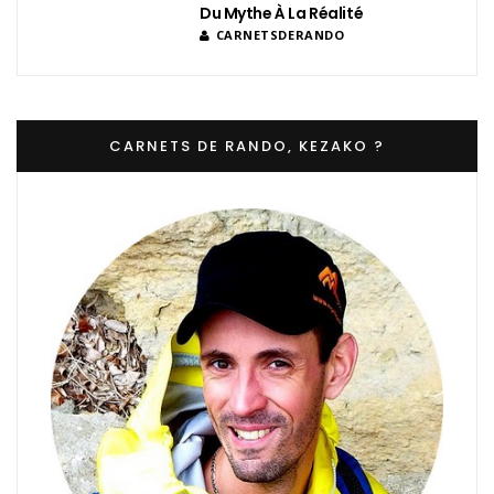
Du Mythe À La Réalité
CARNETSDERANDO
CARNETS DE RANDO, KEZAKO ?