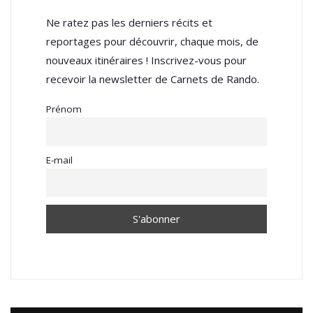
Ne ratez pas les derniers récits et
reportages pour découvrir, chaque mois, de
nouveaux itinéraires ! Inscrivez-vous pour
recevoir la newsletter de Carnets de Rando.
Prénom
E-mail