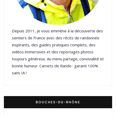
Depuis 2011, je vous emmène à la découverte des
sentiers de France avec des récits de randonnée
inspirants, des guides pratiques complets, des
vidéos immersives et des reportages photos
toujours généreux. Au menu partage, convivialité et
bonne humeur. Carnets de Rando : garanti 100%
sans IA !
BOUCHES-DU-RHÔNE