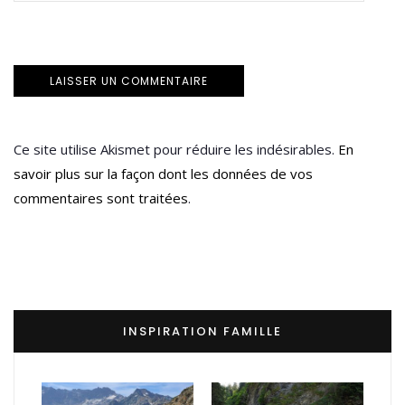
Ce site utilise Akismet pour réduire les indésirables.
En
savoir plus sur la façon dont les données de vos
commentaires sont traitées
.
INSPIRATION FAMILLE