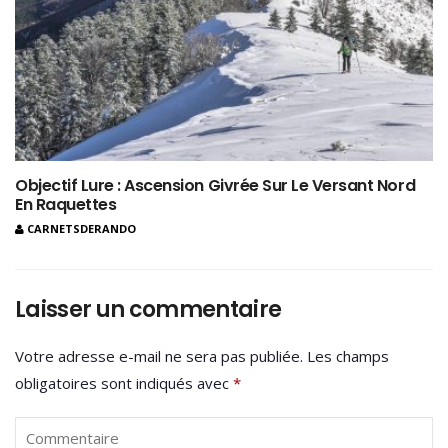
Objectif Lure : Ascension Givrée Sur Le Versant Nord
En Raquettes
CARNETSDERANDO
Laisser un commentaire
Votre adresse e-mail ne sera pas publiée.
Les champs
obligatoires sont indiqués avec
*