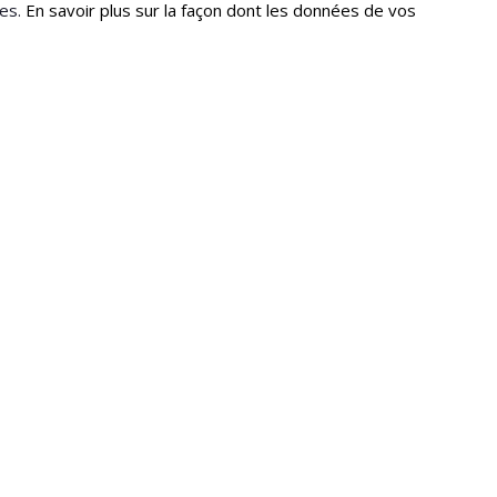
les.
En savoir plus sur la façon dont les données de vos