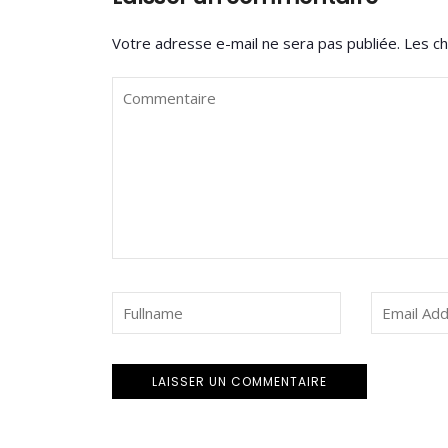
Votre adresse e-mail ne sera pas publiée.
Les ch