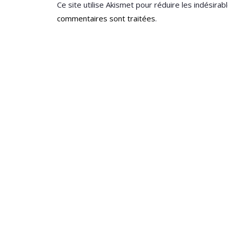
Ce site utilise Akismet pour réduire les indésirab
commentaires sont traitées
.