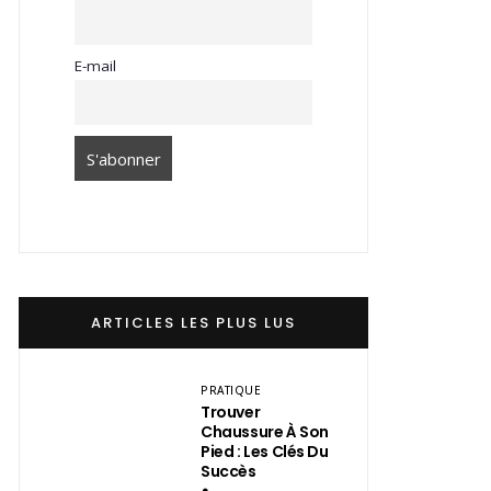
E-mail
ARTICLES LES PLUS LUS
PRATIQUE
Trouver
Chaussure À Son
Pied : Les Clés Du
Succès