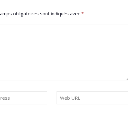
amps obligatoires sont indiqués avec
*