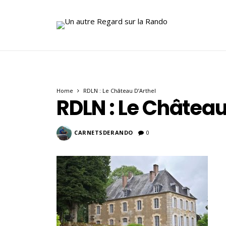
Home
RDLN : Le Château D’Arthel
RDLN : Le Château
CARNETSDERANDO
0