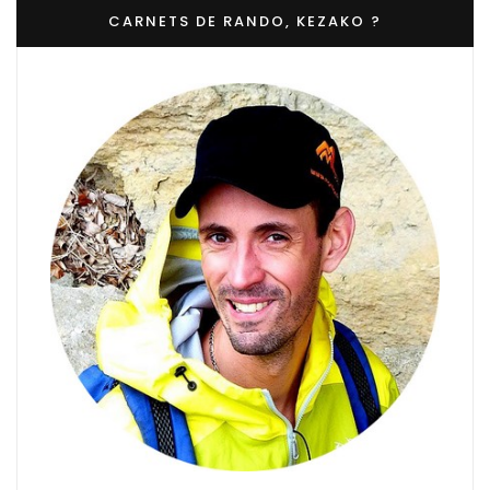
CARNETS DE RANDO, KEZAKO ?