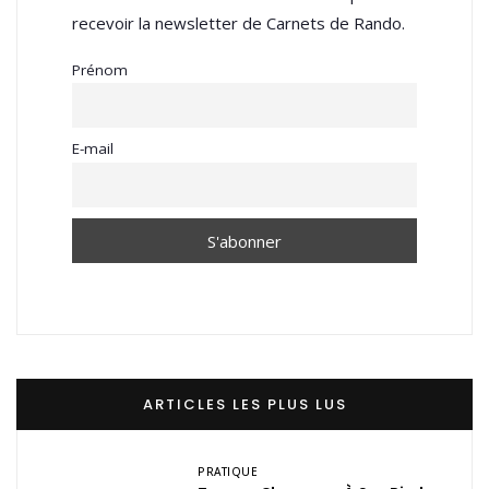
recevoir la newsletter de Carnets de Rando.
Prénom
E-mail
ARTICLES LES PLUS LUS
PRATIQUE