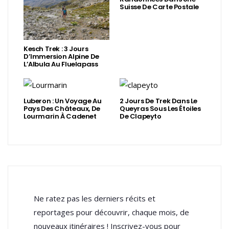
Suisse De Carte Postale
Kesch Trek : 3 Jours
D’Immersion Alpine De
L’Albula Au Fluelapass
Luberon : Un Voyage Au
2 Jours De Trek Dans Le
Pays Des Châteaux, De
Queyras Sous Les Étoiles
Lourmarin À Cadenet
De Clapeyto
Ne ratez pas les derniers récits et
reportages pour découvrir, chaque mois, de
nouveaux itinéraires ! Inscrivez-vous pour