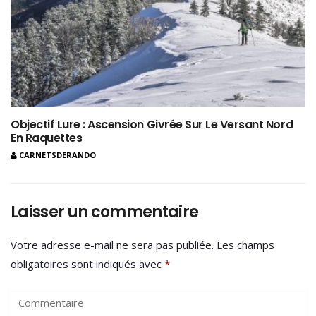
Objectif Lure : Ascension Givrée Sur Le Versant Nord
En Raquettes
CARNETSDERANDO
Laisser un commentaire
Votre adresse e-mail ne sera pas publiée.
Les champs
obligatoires sont indiqués avec
*