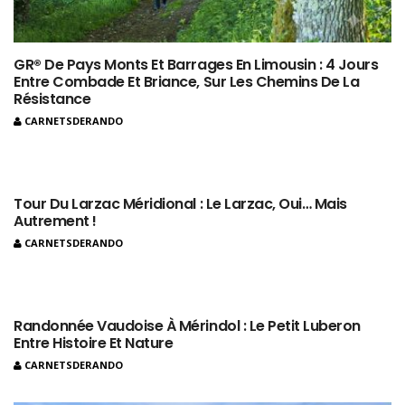
GR® De Pays Monts Et Barrages En Limousin : 4 Jours
Entre Combade Et Briance, Sur Les Chemins De La
Résistance
CARNETSDERANDO
Tour Du Larzac Méridional : Le Larzac, Oui… Mais
Autrement !
CARNETSDERANDO
Randonnée Vaudoise À Mérindol : Le Petit Luberon
Entre Histoire Et Nature
CARNETSDERANDO