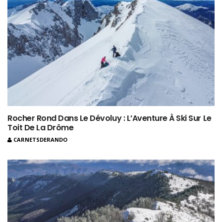
Rocher Rond Dans Le Dévoluy : L’Aventure À Ski Sur Le
Toit De La Drôme
CARNETSDERANDO