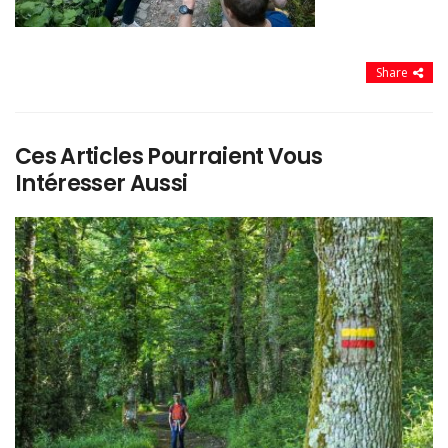
Share
Ces Articles Pourraient Vous
Intéresser Aussi