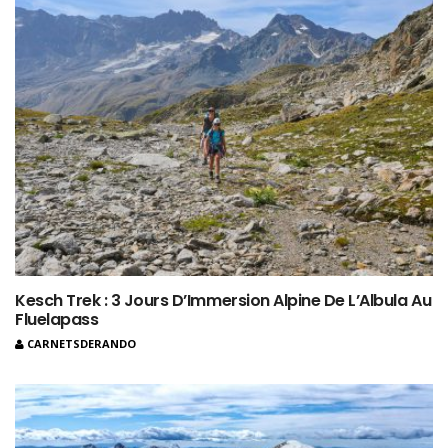
Kesch Trek : 3 Jours D’Immersion Alpine De L’Albula Au
Fluelapass
CARNETSDERANDO