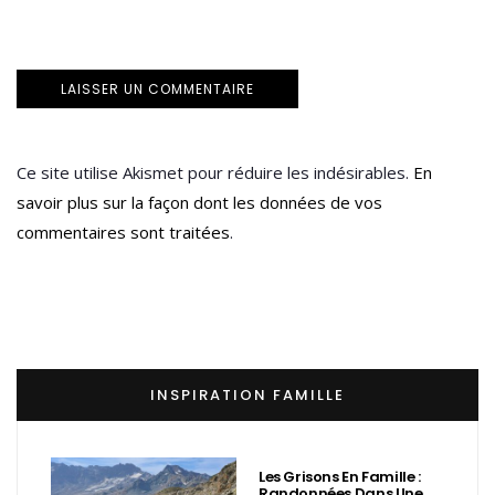
Ce site utilise Akismet pour réduire les indésirables.
En
savoir plus sur la façon dont les données de vos
commentaires sont traitées
.
INSPIRATION FAMILLE
Les Grisons En Famille :
Randonnées Dans Une