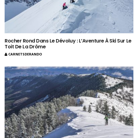
Rocher Rond Dans Le Dévoluy : L’Aventure À Ski Sur Le
Toit De La Drôme
CARNETSDERANDO