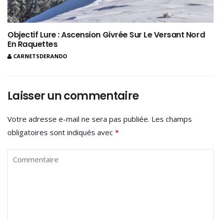
Objectif Lure : Ascension Givrée Sur Le Versant Nord
En Raquettes
CARNETSDERANDO
Laisser un commentaire
Votre adresse e-mail ne sera pas publiée.
Les champs
obligatoires sont indiqués avec
*