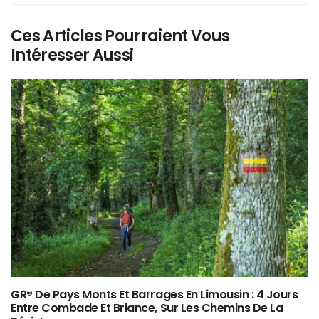
Ces Articles Pourraient Vous
Intéresser Aussi
GR® De Pays Monts Et Barrages En Limousin : 4 Jours
Entre Combade Et Briance, Sur Les Chemins De La