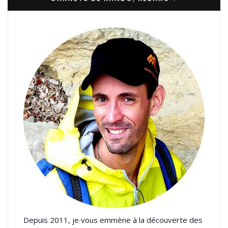
Depuis 2011, je vous emmène à la découverte des