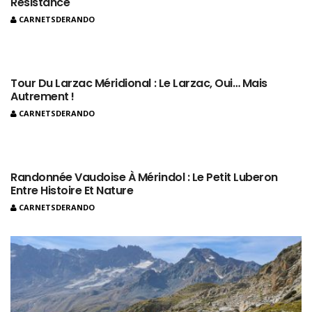
Résistance
CARNETSDERANDO
Tour Du Larzac Méridional : Le Larzac, Oui… Mais
Autrement !
CARNETSDERANDO
Randonnée Vaudoise À Mérindol : Le Petit Luberon
Entre Histoire Et Nature
CARNETSDERANDO