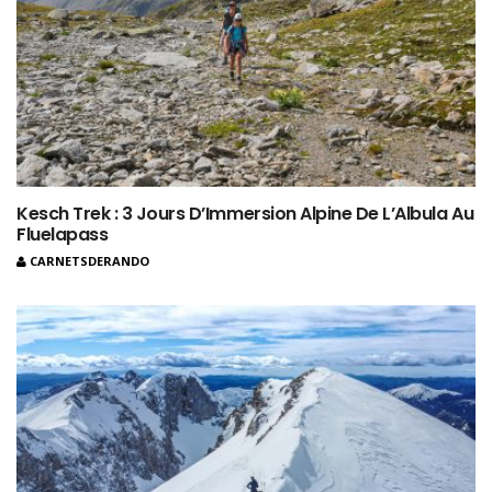
Kesch Trek : 3 Jours D’Immersion Alpine De L’Albula Au
Fluelapass
CARNETSDERANDO