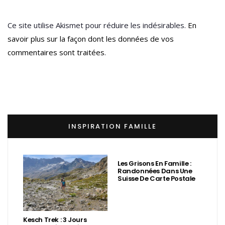
Ce site utilise Akismet pour réduire les indésirables.
En
savoir plus sur la façon dont les données de vos
commentaires sont traitées
.
INSPIRATION FAMILLE
Les Grisons En Famille :
Randonnées Dans Une
Suisse De Carte Postale
Kesch Trek : 3 Jours