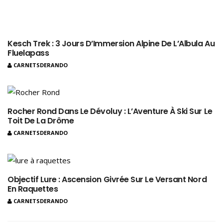
Kesch Trek : 3 Jours D’Immersion Alpine De L’Albula Au
Fluelapass
CARNETSDERANDO
Rocher Rond Dans Le Dévoluy : L’Aventure À Ski Sur Le
Toit De La Drôme
CARNETSDERANDO
Objectif Lure : Ascension Givrée Sur Le Versant Nord
En Raquettes
CARNETSDERANDO