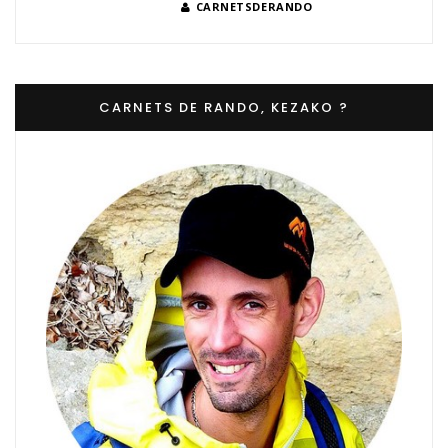
CARNETSDERANDO
CARNETS DE RANDO, KEZAKO ?