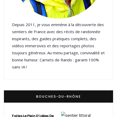
Depuis 2011, je vous emmène à la découverte des
sentiers de France avec des récits de randonnée
inspirants, des guides pratiques complets, des
vidéos immersives et des reportages photos
toujours généreux. Au menu partage, convivialité et
bonne humeur. Carnets de Rando : garanti 100%
sans IA !
BOUCHES-DU-RHÔNE
Faites Le Plein D’idées De