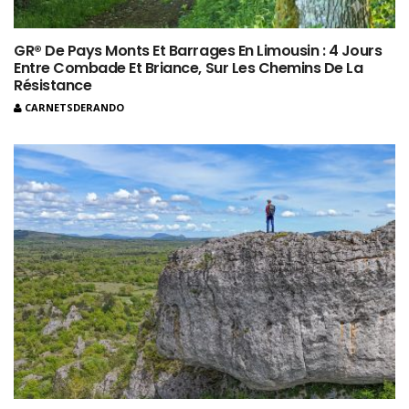
GR® De Pays Monts Et Barrages En Limousin : 4 Jours
Entre Combade Et Briance, Sur Les Chemins De La
Résistance
CARNETSDERANDO