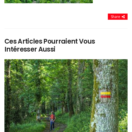
Share
Ces Articles Pourraient Vous
Intéresser Aussi