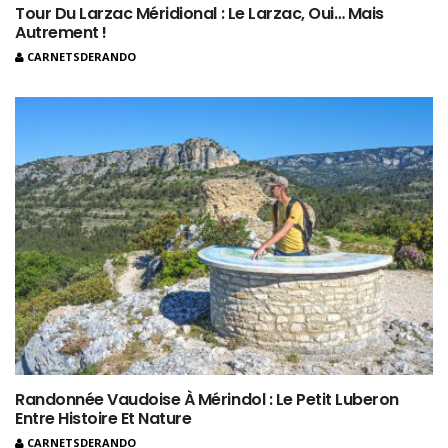
Tour Du Larzac Méridional : Le Larzac, Oui… Mais
Autrement !
CARNETSDERANDO
Randonnée Vaudoise À Mérindol : Le Petit Luberon
Entre Histoire Et Nature
CARNETSDERANDO