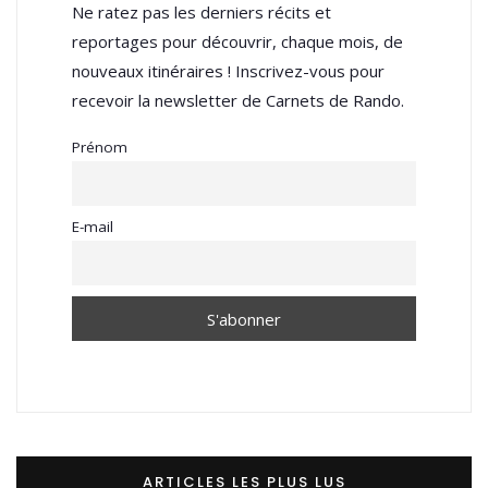
Ne ratez pas les derniers récits et
reportages pour découvrir, chaque mois, de
nouveaux itinéraires ! Inscrivez-vous pour
recevoir la newsletter de Carnets de Rando.
Prénom
E-mail
ARTICLES LES PLUS LUS