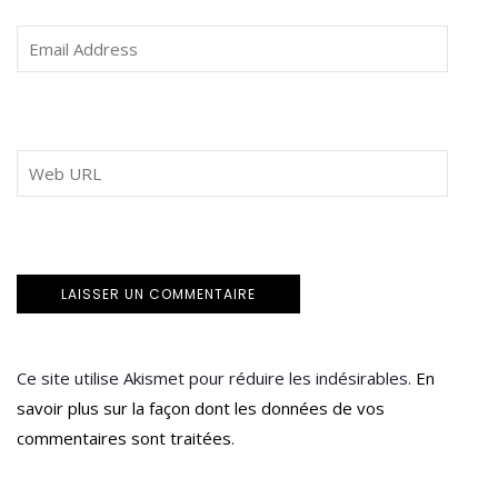
Ce site utilise Akismet pour réduire les indésirables.
En
savoir plus sur la façon dont les données de vos
commentaires sont traitées
.