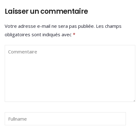
Laisser un commentaire
Votre adresse e-mail ne sera pas publiée.
Les champs
obligatoires sont indiqués avec
*