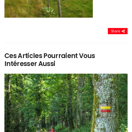
Share
Ces Articles Pourraient Vous
Intéresser Aussi