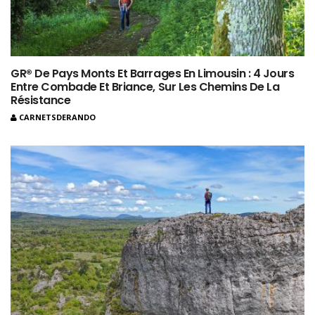
GR® De Pays Monts Et Barrages En Limousin : 4 Jours
Entre Combade Et Briance, Sur Les Chemins De La
Résistance
CARNETSDERANDO