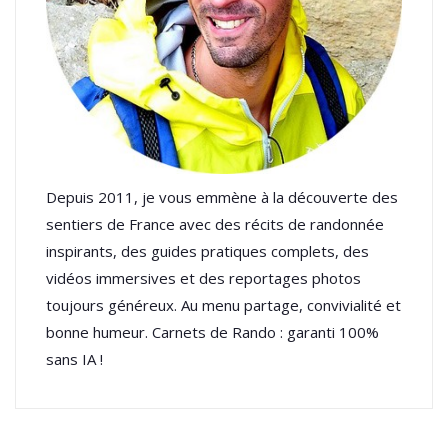
Depuis 2011, je vous emmène à la découverte des
sentiers de France avec des récits de randonnée
inspirants, des guides pratiques complets, des
vidéos immersives et des reportages photos
toujours généreux. Au menu partage, convivialité et
bonne humeur. Carnets de Rando : garanti 100%
sans IA !