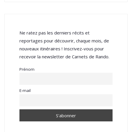
Ne ratez pas les derniers récits et
reportages pour découvrir, chaque mois, de
nouveaux itinéraires ! Inscrivez-vous pour
recevoir la newsletter de Carnets de Rando.
Prénom
E-mail