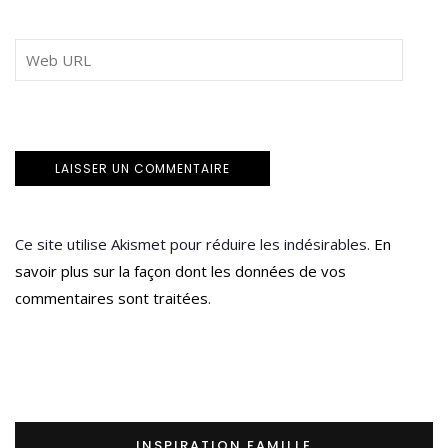
Ce site utilise Akismet pour réduire les indésirables.
En
savoir plus sur la façon dont les données de vos
commentaires sont traitées
.
INSPIRATION FAMILLE