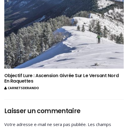
Objectif Lure : Ascension Givrée Sur Le Versant Nord
En Raquettes
CARNETSDERANDO
Laisser un commentaire
Votre adresse e-mail ne sera pas publiée.
Les champs