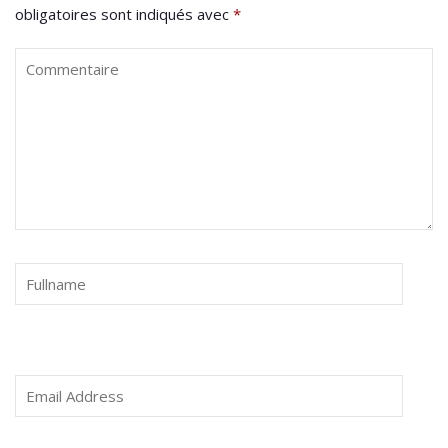
obligatoires sont indiqués avec
*